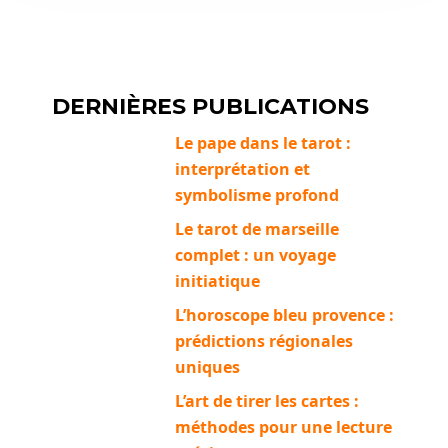
DERNIÈRES PUBLICATIONS
Le pape dans le tarot :
interprétation et
symbolisme profond
Le tarot de marseille
complet : un voyage
initiatique
L’horoscope bleu provence :
prédictions régionales
uniques
L’art de tirer les cartes :
méthodes pour une lecture