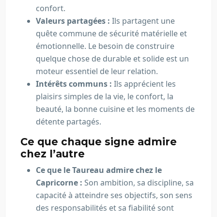
confort.
Valeurs partagées :
Ils partagent une
quête commune de sécurité matérielle et
émotionnelle. Le besoin de construire
quelque chose de durable et solide est un
moteur essentiel de leur relation.
Intérêts communs :
Ils apprécient les
plaisirs simples de la vie, le confort, la
beauté, la bonne cuisine et les moments de
détente partagés.
Ce que chaque signe admire
chez l’autre
Ce que le Taureau admire chez le
Capricorne :
Son ambition, sa discipline, sa
capacité à atteindre ses objectifs, son sens
des responsabilités et sa fiabilité sont