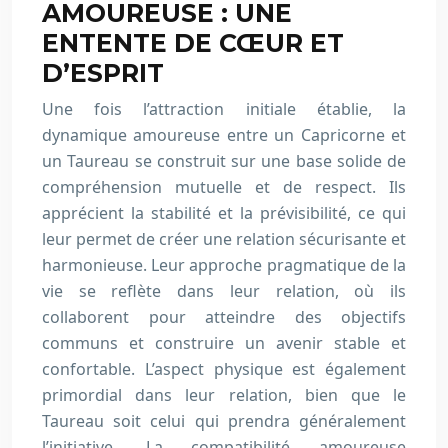
AMOUREUSE : UNE
ENTENTE DE CŒUR ET
D’ESPRIT
Une fois l’attraction initiale établie, la
dynamique amoureuse entre un Capricorne et
un Taureau se construit sur une base solide de
compréhension mutuelle et de respect. Ils
apprécient la stabilité et la prévisibilité, ce qui
leur permet de créer une relation sécurisante et
harmonieuse. Leur approche pragmatique de la
vie se reflète dans leur relation, où ils
collaborent pour atteindre des objectifs
communs et construire un avenir stable et
confortable. L’aspect physique est également
primordial dans leur relation, bien que le
Taureau soit celui qui prendra généralement
l’initiative. La compatibilité amoureuse