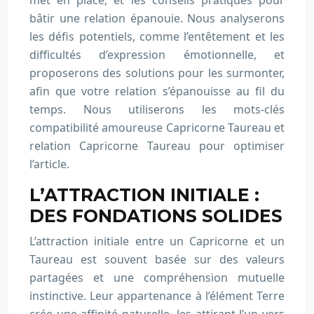
met en place, et les conseils pratiques pour
bâtir une relation épanouie. Nous analyserons
les défis potentiels, comme l’entêtement et les
difficultés d’expression émotionnelle, et
proposerons des solutions pour les surmonter,
afin que votre relation s’épanouisse au fil du
temps. Nous utiliserons les mots-clés
compatibilité amoureuse Capricorne Taureau et
relation Capricorne Taureau pour optimiser
l’article.
L’ATTRACTION INITIALE :
DES FONDATIONS SOLIDES
L’attraction initiale entre un Capricorne et un
Taureau est souvent basée sur des valeurs
partagées et une compréhension mutuelle
instinctive. Leur appartenance à l’élément Terre