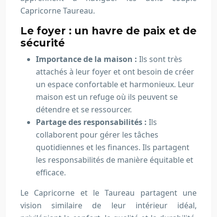
Capricorne Taureau.
Le foyer : un havre de paix et de
sécurité
Importance de la maison :
Ils sont très
attachés à leur foyer et ont besoin de créer
un espace confortable et harmonieux. Leur
maison est un refuge où ils peuvent se
détendre et se ressourcer.
Partage des responsabilités :
Ils
collaborent pour gérer les tâches
quotidiennes et les finances. Ils partagent
les responsabilités de manière équitable et
efficace.
Le Capricorne et le Taureau partagent une
vision similaire de leur intérieur idéal,