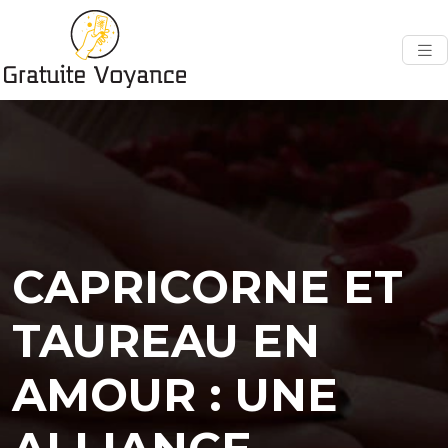
CAPRICORNE ET
TAUREAU EN
AMOUR : UNE