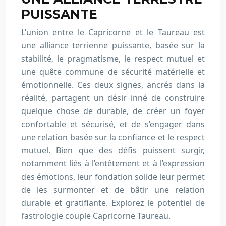
PUISSANTE
L’union entre le Capricorne et le Taureau est
une alliance terrienne puissante, basée sur la
stabilité, le pragmatisme, le respect mutuel et
une quête commune de sécurité matérielle et
émotionnelle. Ces deux signes, ancrés dans la
réalité, partagent un désir inné de construire
quelque chose de durable, de créer un foyer
confortable et sécurisé, et de s’engager dans
une relation basée sur la confiance et le respect
mutuel. Bien que des défis puissent surgir,
notamment liés à l’entêtement et à l’expression
des émotions, leur fondation solide leur permet
de les surmonter et de bâtir une relation
durable et gratifiante. Explorez le potentiel de
l’astrologie couple Capricorne Taureau.