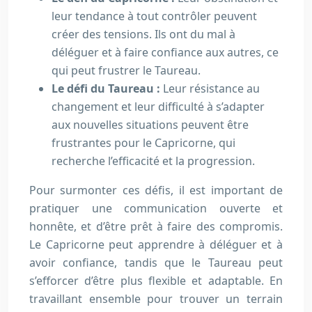
leur tendance à tout contrôler peuvent
créer des tensions. Ils ont du mal à
déléguer et à faire confiance aux autres, ce
qui peut frustrer le Taureau.
Le défi du Taureau :
Leur résistance au
changement et leur difficulté à s’adapter
aux nouvelles situations peuvent être
frustrantes pour le Capricorne, qui
recherche l’efficacité et la progression.
Pour surmonter ces défis, il est important de
pratiquer une communication ouverte et
honnête, et d’être prêt à faire des compromis.
Le Capricorne peut apprendre à déléguer et à
avoir confiance, tandis que le Taureau peut
s’efforcer d’être plus flexible et adaptable. En
travaillant ensemble pour trouver un terrain