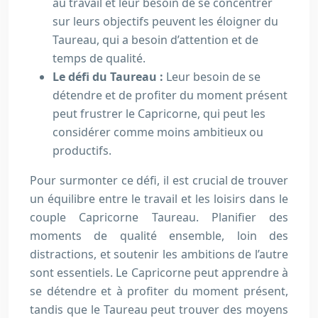
au travail et leur besoin de se concentrer
sur leurs objectifs peuvent les éloigner du
Taureau, qui a besoin d’attention et de
temps de qualité.
Le défi du Taureau :
Leur besoin de se
détendre et de profiter du moment présent
peut frustrer le Capricorne, qui peut les
considérer comme moins ambitieux ou
productifs.
Pour surmonter ce défi, il est crucial de trouver
un équilibre entre le travail et les loisirs dans le
couple Capricorne Taureau. Planifier des
moments de qualité ensemble, loin des
distractions, et soutenir les ambitions de l’autre
sont essentiels. Le Capricorne peut apprendre à
se détendre et à profiter du moment présent,
tandis que le Taureau peut trouver des moyens