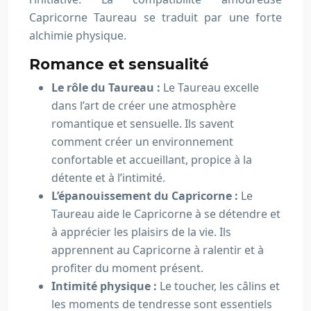
Capricorne Taureau se traduit par une forte
alchimie physique.
Romance et sensualité
Le rôle du Taureau :
Le Taureau excelle
dans l’art de créer une atmosphère
romantique et sensuelle. Ils savent
comment créer un environnement
confortable et accueillant, propice à la
détente et à l’intimité.
L’épanouissement du Capricorne :
Le
Taureau aide le Capricorne à se détendre et
à apprécier les plaisirs de la vie. Ils
apprennent au Capricorne à ralentir et à
profiter du moment présent.
Intimité physique :
Le toucher, les câlins et
les moments de tendresse sont essentiels