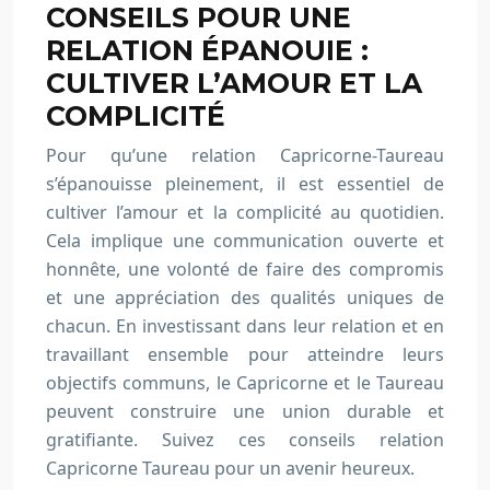
CONSEILS POUR UNE
RELATION ÉPANOUIE :
CULTIVER L’AMOUR ET LA
COMPLICITÉ
Pour qu’une relation Capricorne-Taureau
s’épanouisse pleinement, il est essentiel de
cultiver l’amour et la complicité au quotidien.
Cela implique une communication ouverte et
honnête, une volonté de faire des compromis
et une appréciation des qualités uniques de
chacun. En investissant dans leur relation et en
travaillant ensemble pour atteindre leurs
objectifs communs, le Capricorne et le Taureau
peuvent construire une union durable et
gratifiante. Suivez ces conseils relation
Capricorne Taureau pour un avenir heureux.