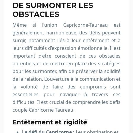
DE SURMONTER LES
OBSTACLES
Même si l’union Capricorne-Taureau est
généralement harmonieuse, des défis peuvent
surgir, notamment liés à leur entêtement et à
leurs difficultés d’expression émotionnelle. Il est
important d’être conscient de ces obstacles
potentiels et de mettre en place des stratégies
pour les surmonter, afin de préserver la solidité
de la relation. L’ouverture à la communication et
la volonté de faire des compromis sont
essentielles pour naviguer à travers ces
difficultés. Il est crucial de comprendre les défis
couple Capricorne Taureau.
Entêtement et rigidité
Le défi du Capricorne :
Leur obstination et