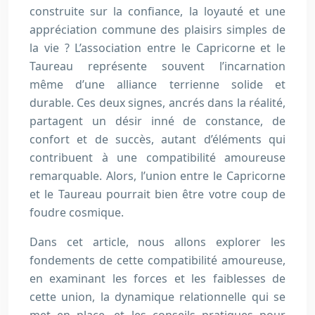
construite sur la confiance, la loyauté et une
appréciation commune des plaisirs simples de
la vie ? L’association entre le Capricorne et le
Taureau représente souvent l’incarnation
même d’une alliance terrienne solide et
durable. Ces deux signes, ancrés dans la réalité,
partagent un désir inné de constance, de
confort et de succès, autant d’éléments qui
contribuent à une compatibilité amoureuse
remarquable. Alors, l’union entre le Capricorne
et le Taureau pourrait bien être votre coup de
foudre cosmique.
Dans cet article, nous allons explorer les
fondements de cette compatibilité amoureuse,
en examinant les forces et les faiblesses de
cette union, la dynamique relationnelle qui se