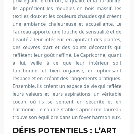
privilégiant le confort, la qualité et la durabilité.
Ils apprécient les meubles en bois massif, les
textiles doux et les couleurs chaudes qui créent
une ambiance chaleureuse et accueillante. Le
Taureau apporte une touche de sensualité et de
beauté à leur intérieur, en ajoutant des plantes,
des œuvres d’art et des objets décoratifs qui
reflètent leur goût raffiné. Le Capricorne, quant
à lui, veille à ce que leur intérieur soit
fonctionnel et bien organisé, en optimisant
l’espace et en créant des rangements pratiques.
Ensemble, ils créent un espace de vie qui reflète
leurs valeurs et leurs aspirations, un véritable
cocon où ils se sentent en sécurité et en
harmonie. Le couple stable Capricorne Taureau
trouve son équilibre dans un foyer harmonieux.
DÉFIS POTENTIELS : L’ART