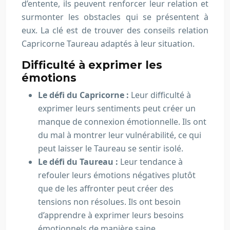
d’entente, ils peuvent renforcer leur relation et
surmonter les obstacles qui se présentent à
eux. La clé est de trouver des conseils relation
Capricorne Taureau adaptés à leur situation.
Difficulté à exprimer les
émotions
Le défi du Capricorne :
Leur difficulté à
exprimer leurs sentiments peut créer un
manque de connexion émotionnelle. Ils ont
du mal à montrer leur vulnérabilité, ce qui
peut laisser le Taureau se sentir isolé.
Le défi du Taureau :
Leur tendance à
refouler leurs émotions négatives plutôt
que de les affronter peut créer des
tensions non résolues. Ils ont besoin
d’apprendre à exprimer leurs besoins
émotionnels de manière saine.