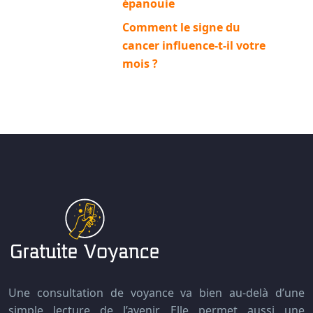
épanouie
Comment le signe du
cancer influence-t-il votre
mois ?
Une consultation de voyance va bien au-delà d’une
simple lecture de l’avenir. Elle permet aussi une