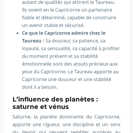
autant de qualités qui attirent le Taureau.
Ils voient en le Capricorne un partenaire
fiable et déterminé, capable de construire
un avenir stable et sécurisé.
Ce que le Capricorne admire chez le
Taureau :
Sa douceur, sa patience, sa
loyauté, sa sensualité, sa capacité à profiter
du moment présent et sa stabilité
émotionnelle sont des atouts précieux aux
yeux du Capricorne. Le Taureau apporte au
Capricorne une douceur et une stabilité
dont il a besoin.
L’influence des planètes :
saturne et vénus
Saturne, la planète dominante du Capricorne,
apporte une rigueur, une discipline et un sens
du devoir qui peuvent sembler austères au