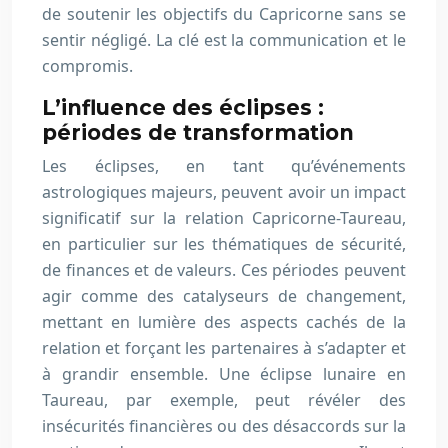
de soutenir les objectifs du Capricorne sans se
sentir négligé. La clé est la communication et le
compromis.
L’influence des éclipses :
périodes de transformation
Les éclipses, en tant qu’événements
astrologiques majeurs, peuvent avoir un impact
significatif sur la relation Capricorne-Taureau,
en particulier sur les thématiques de sécurité,
de finances et de valeurs. Ces périodes peuvent
agir comme des catalyseurs de changement,
mettant en lumière des aspects cachés de la
relation et forçant les partenaires à s’adapter et
à grandir ensemble. Une éclipse lunaire en
Taureau, par exemple, peut révéler des
insécurités financières ou des désaccords sur la