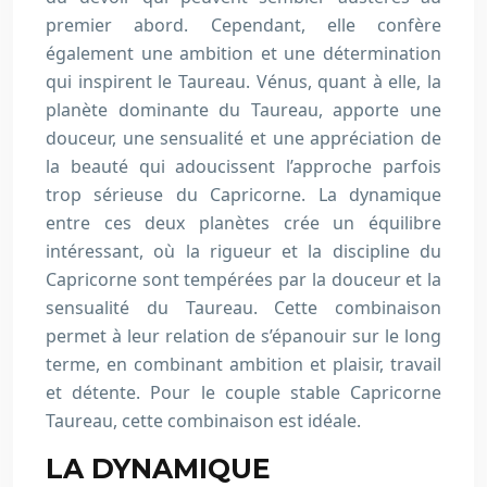
premier abord. Cependant, elle confère
également une ambition et une détermination
qui inspirent le Taureau. Vénus, quant à elle, la
planète dominante du Taureau, apporte une
douceur, une sensualité et une appréciation de
la beauté qui adoucissent l’approche parfois
trop sérieuse du Capricorne. La dynamique
entre ces deux planètes crée un équilibre
intéressant, où la rigueur et la discipline du
Capricorne sont tempérées par la douceur et la
sensualité du Taureau. Cette combinaison
permet à leur relation de s’épanouir sur le long
terme, en combinant ambition et plaisir, travail
et détente. Pour le couple stable Capricorne
Taureau, cette combinaison est idéale.
LA DYNAMIQUE