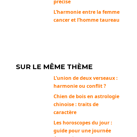
précise
L’harmonie entre la femme
cancer et l’homme taureau
SUR LE MÊME THÈME
L’union de deux verseaux :
harmonie ou conflit ?
Chien de bois en astrologie
chinoise : traits de
caractère
Les horoscopes du jour :
guide pour une journée