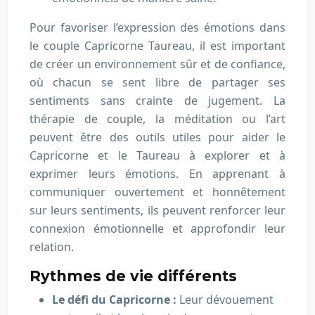
Pour favoriser l’expression des émotions dans
le couple Capricorne Taureau, il est important
de créer un environnement sûr et de confiance,
où chacun se sent libre de partager ses
sentiments sans crainte de jugement. La
thérapie de couple, la méditation ou l’art
peuvent être des outils utiles pour aider le
Capricorne et le Taureau à explorer et à
exprimer leurs émotions. En apprenant à
communiquer ouvertement et honnêtement
sur leurs sentiments, ils peuvent renforcer leur
connexion émotionnelle et approfondir leur
relation.
Rythmes de vie différents
Le défi du Capricorne :
Leur dévouement