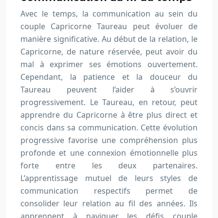
Avec le temps, la communication au sein du
couple Capricorne Taureau peut évoluer de
manière significative. Au début de la relation, le
Capricorne, de nature réservée, peut avoir du
mal à exprimer ses émotions ouvertement.
Cependant, la patience et la douceur du
Taureau peuvent l’aider à s’ouvrir
progressivement. Le Taureau, en retour, peut
apprendre du Capricorne à être plus direct et
concis dans sa communication. Cette évolution
progressive favorise une compréhension plus
profonde et une connexion émotionnelle plus
forte entre les deux partenaires.
L’apprentissage mutuel de leurs styles de
communication respectifs permet de
consolider leur relation au fil des années. Ils
apprennent à naviguer les défis couple