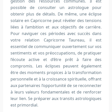
gestion des ressources communes. Il est
possible de consulter un astrologue pour
obtenir plus de détails. De même, une éclipse
solaire en Capricorne peut révéler des tensions
liées à l’ambition et aux objectifs de carrière.
Pour naviguer ces périodes avec succès dans
votre relation Capricorne Taureau, il est
essentiel de communiquer ouvertement sur vos
sentiments et vos préoccupations, de pratiquer
l’écoute active et d’être prêt à faire des
compromis. Les éclipses peuvent également
être des moments propices à la transformation
personnelle et à la croissance spirituelle, offrant
aux partenaires l’opportunité de se reconnecter
à leurs valeurs fondamentales et de renforcer
leur lien. Se préparer aux transits astrologiques
est primordial.