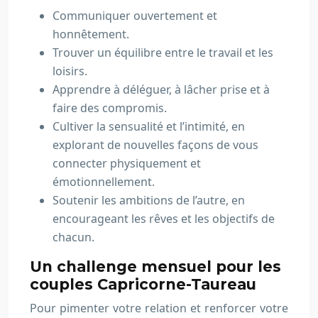
Communiquer ouvertement et
honnêtement.
Trouver un équilibre entre le travail et les
loisirs.
Apprendre à déléguer, à lâcher prise et à
faire des compromis.
Cultiver la sensualité et l’intimité, en
explorant de nouvelles façons de vous
connecter physiquement et
émotionnellement.
Soutenir les ambitions de l’autre, en
encourageant les rêves et les objectifs de
chacun.
Un challenge mensuel pour les
couples Capricorne-Taureau
Pour pimenter votre relation et renforcer votre