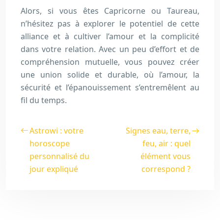
Alors, si vous êtes Capricorne ou Taureau,
n’hésitez pas à explorer le potentiel de cette
alliance et à cultiver l’amour et la complicité
dans votre relation. Avec un peu d’effort et de
compréhension mutuelle, vous pouvez créer
une union solide et durable, où l’amour, la
sécurité et l’épanouissement s’entremêlent au
fil du temps.
Astrowi : votre
Signes eau, terre,
horoscope
feu, air : quel
personnalisé du
élément vous
jour expliqué
correspond ?