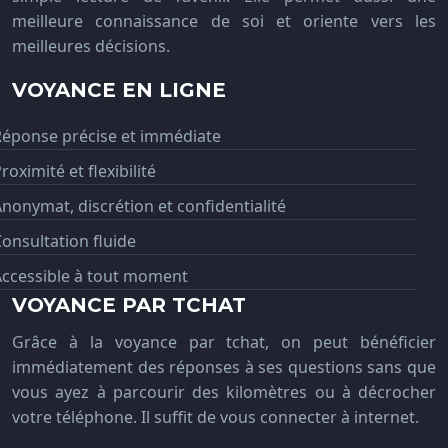
meilleure connaissance de soi et oriente vers les
meilleures décisions.
VOYANCE EN LIGNE
Réponse précise et immédiate
roximité et flexibilité
nonymat, discrétion et confidentialité
onsultation fluide
Accessible à tout moment
VOYANCE PAR TCHAT
Grâce à la voyance par tchat, on peut bénéficier
immédiatement des réponses à ses questions sans que
vous ayez à parcourir des kilomètres ou à décrocher
votre téléphone. Il suffit de vous connecter à internet.