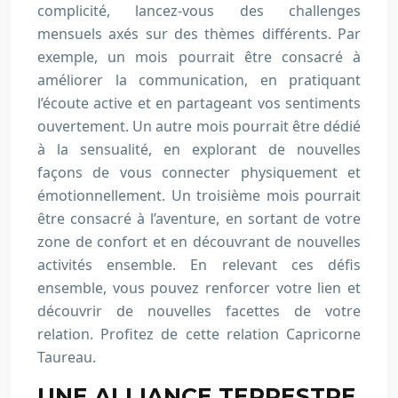
complicité, lancez-vous des challenges
mensuels axés sur des thèmes différents. Par
exemple, un mois pourrait être consacré à
améliorer la communication, en pratiquant
l’écoute active et en partageant vos sentiments
ouvertement. Un autre mois pourrait être dédié
à la sensualité, en explorant de nouvelles
façons de vous connecter physiquement et
émotionnellement. Un troisième mois pourrait
être consacré à l’aventure, en sortant de votre
zone de confort et en découvrant de nouvelles
activités ensemble. En relevant ces défis
ensemble, vous pouvez renforcer votre lien et
découvrir de nouvelles facettes de votre
relation. Profitez de cette relation Capricorne
Taureau.
UNE ALLIANCE TERRESTRE