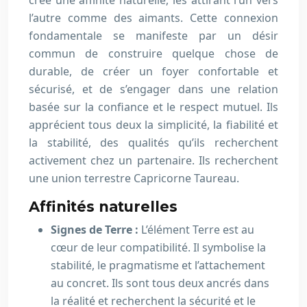
crée une affinité naturelle, les attirant l’un vers
l’autre comme des aimants. Cette connexion
fondamentale se manifeste par un désir
commun de construire quelque chose de
durable, de créer un foyer confortable et
sécurisé, et de s’engager dans une relation
basée sur la confiance et le respect mutuel. Ils
apprécient tous deux la simplicité, la fiabilité et
la stabilité, des qualités qu’ils recherchent
activement chez un partenaire. Ils recherchent
une union terrestre Capricorne Taureau.
Affinités naturelles
Signes de Terre :
L’élément Terre est au
cœur de leur compatibilité. Il symbolise la
stabilité, le pragmatisme et l’attachement
au concret. Ils sont tous deux ancrés dans
la réalité et recherchent la sécurité et le