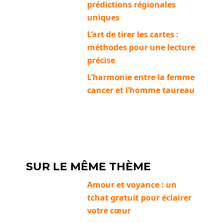
prédictions régionales
uniques
L’art de tirer les cartes :
méthodes pour une lecture
précise
L’harmonie entre la femme
cancer et l’homme taureau
SUR LE MÊME THÈME
Amour et voyance : un
tchat gratuit pour éclairer
votre cœur