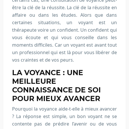
certains cas, une consultation de voyance peut-
être la clé de la réussite. La clé de la réussite en
affaire ou dans les études. Alors que dans
certaines situations, un voyant est un
thérapeute voire un confident. Un confident qui
vous écoute et qui vous conseille dans les
moments difficiles. Car un voyant est avant tout
un professionnel qui est là pour vous libérer de
vos craintes et de vos peurs.
LA VOYANCE : UNE
MEILLEURE
CONNAISSANCE DE SOI
POUR MIEUX AVANCER
Pourquoi la voyance aide-t-elle à mieux avancer
? La réponse est simple, un bon voyant ne se
contente pas de prédire l’avenir ou de vous