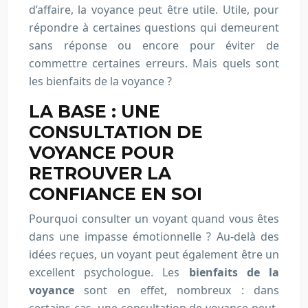
d’affaire, la voyance peut être utile. Utile, pour
répondre à certaines questions qui demeurent
sans réponse ou encore pour éviter de
commettre certaines erreurs. Mais quels sont
les bienfaits de la voyance ?
LA BASE : UNE
CONSULTATION DE
VOYANCE POUR
RETROUVER LA
CONFIANCE EN SOI
Pourquoi consulter un voyant quand vous êtes
dans une impasse émotionnelle ? Au-delà des
idées reçues, un voyant peut également être un
excellent psychologue. Les
bienfaits de la
voyance
sont en effet, nombreux : dans