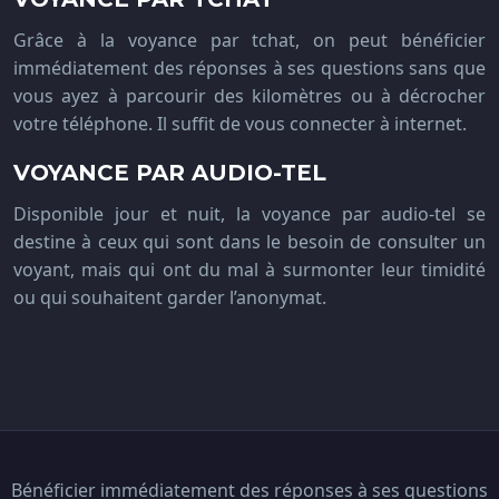
Grâce à la voyance par tchat, on peut bénéficier
immédiatement des réponses à ses questions sans que
vous ayez à parcourir des kilomètres ou à décrocher
votre téléphone. Il suffit de vous connecter à internet.
VOYANCE PAR AUDIO-TEL
Disponible jour et nuit, la voyance par audio-tel se
destine à ceux qui sont dans le besoin de consulter un
voyant, mais qui ont du mal à surmonter leur timidité
ou qui souhaitent garder l’anonymat.
Bénéficier immédiatement des réponses à ses questions