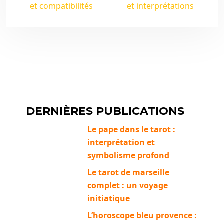
et compatibilités
et interprétations
DERNIÈRES PUBLICATIONS
Le pape dans le tarot :
interprétation et
symbolisme profond
Le tarot de marseille
complet : un voyage
initiatique
L’horoscope bleu provence :