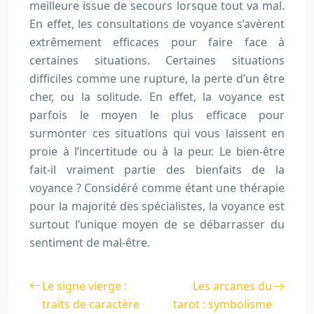
meilleure issue de secours lorsque tout va mal.
En effet, les consultations de voyance s’avèrent
extrêmement efficaces pour faire face à
certaines situations. Certaines situations
difficiles comme une rupture, la perte d’un être
cher, ou la solitude. En effet, la voyance est
parfois le moyen le plus efficace pour
surmonter ces situations qui vous laissent en
proie à l’incertitude ou à la peur. Le bien-être
fait-il vraiment partie des bienfaits de la
voyance ? Considéré comme étant une thérapie
pour la majorité des spécialistes, la voyance est
surtout l’unique moyen de se débarrasser du
sentiment de mal-être.
Le signe vierge :
Les arcanes du
traits de caractère
tarot : symbolisme