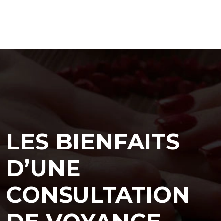
LES BIENFAITS
D’UNE
CONSULTATION