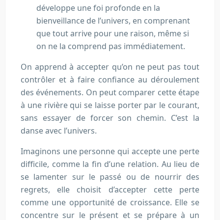
développe une foi profonde en la
bienveillance de l’univers, en comprenant
que tout arrive pour une raison, même si
on ne la comprend pas immédiatement.
On apprend à accepter qu’on ne peut pas tout
contrôler et à faire confiance au déroulement
des événements. On peut comparer cette étape
à une rivière qui se laisse porter par le courant,
sans essayer de forcer son chemin. C’est la
danse avec l’univers.
Imaginons une personne qui accepte une perte
difficile, comme la fin d’une relation. Au lieu de
se lamenter sur le passé ou de nourrir des
regrets, elle choisit d’accepter cette perte
comme une opportunité de croissance. Elle se
concentre sur le présent et se prépare à un