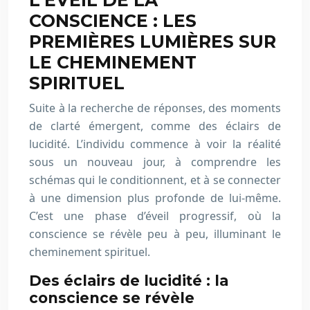
L’ÉVEIL DE LA
CONSCIENCE : LES
PREMIÈRES LUMIÈRES SUR
LE CHEMINEMENT
SPIRITUEL
Suite à la recherche de réponses, des moments
de clarté émergent, comme des éclairs de
lucidité. L’individu commence à voir la réalité
sous un nouveau jour, à comprendre les
schémas qui le conditionnent, et à se connecter
à une dimension plus profonde de lui-même.
C’est une phase d’éveil progressif, où la
conscience se révèle peu à peu, illuminant le
cheminement spirituel.
Des éclairs de lucidité : la
conscience se révèle