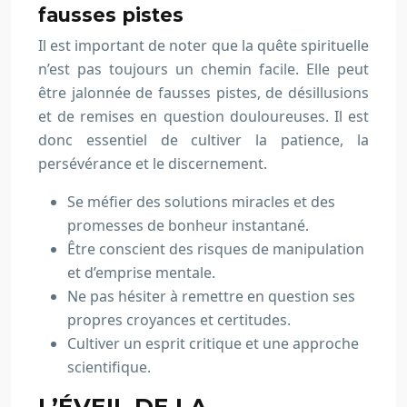
fausses pistes
Il est important de noter que la quête spirituelle
n’est pas toujours un chemin facile. Elle peut
être jalonnée de fausses pistes, de désillusions
et de remises en question douloureuses. Il est
donc essentiel de cultiver la patience, la
persévérance et le discernement.
Se méfier des solutions miracles et des
promesses de bonheur instantané.
Être conscient des risques de manipulation
et d’emprise mentale.
Ne pas hésiter à remettre en question ses
propres croyances et certitudes.
Cultiver un esprit critique et une approche
scientifique.