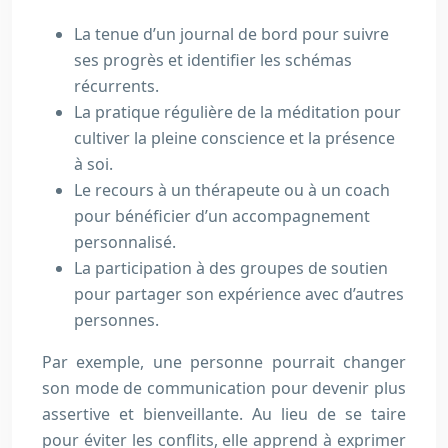
La tenue d’un journal de bord pour suivre
ses progrès et identifier les schémas
récurrents.
La pratique régulière de la méditation pour
cultiver la pleine conscience et la présence
à soi.
Le recours à un thérapeute ou à un coach
pour bénéficier d’un accompagnement
personnalisé.
La participation à des groupes de soutien
pour partager son expérience avec d’autres
personnes.
Par exemple, une personne pourrait changer
son mode de communication pour devenir plus
assertive et bienveillante. Au lieu de se taire
pour éviter les conflits, elle apprend à exprimer