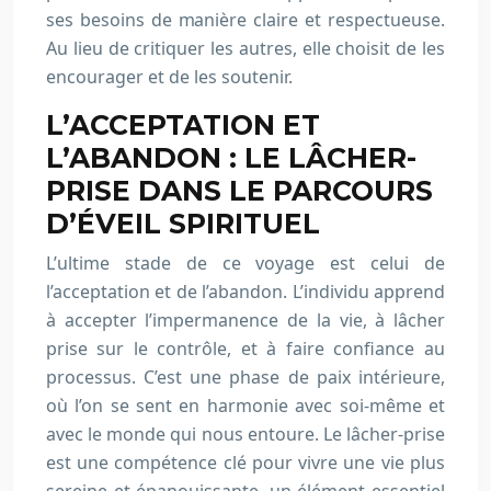
ses besoins de manière claire et respectueuse.
Au lieu de critiquer les autres, elle choisit de les
encourager et de les soutenir.
L’ACCEPTATION ET
L’ABANDON : LE LÂCHER-
PRISE DANS LE PARCOURS
D’ÉVEIL SPIRITUEL
L’ultime stade de ce voyage est celui de
l’acceptation et de l’abandon. L’individu apprend
à accepter l’impermanence de la vie, à lâcher
prise sur le contrôle, et à faire confiance au
processus. C’est une phase de paix intérieure,
où l’on se sent en harmonie avec soi-même et
avec le monde qui nous entoure. Le lâcher-prise
est une compétence clé pour vivre une vie plus