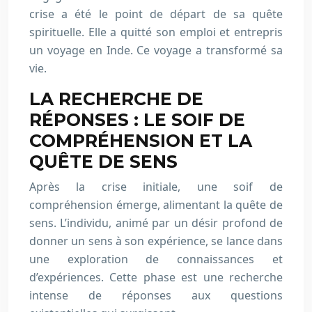
crise a été le point de départ de sa quête
spirituelle. Elle a quitté son emploi et entrepris
un voyage en Inde. Ce voyage a transformé sa
vie.
LA RECHERCHE DE
RÉPONSES : LE SOIF DE
COMPRÉHENSION ET LA
QUÊTE DE SENS
Après la crise initiale, une soif de
compréhension émerge, alimentant la quête de
sens. L’individu, animé par un désir profond de
donner un sens à son expérience, se lance dans
une exploration de connaissances et
d’expériences. Cette phase est une recherche
intense de réponses aux questions