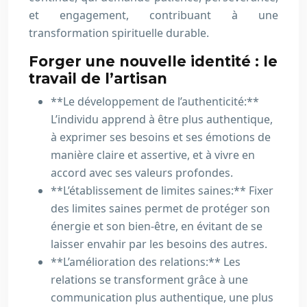
et engagement, contribuant à une
transformation spirituelle durable.
Forger une nouvelle identité : le
travail de l’artisan
**Le développement de l’authenticité:**
L’individu apprend à être plus authentique,
à exprimer ses besoins et ses émotions de
manière claire et assertive, et à vivre en
accord avec ses valeurs profondes.
**L’établissement de limites saines:** Fixer
des limites saines permet de protéger son
énergie et son bien-être, en évitant de se
laisser envahir par les besoins des autres.
**L’amélioration des relations:** Les
relations se transforment grâce à une
communication plus authentique, une plus