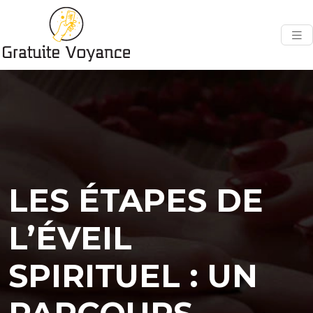
LES ÉTAPES DE
L’ÉVEIL
SPIRITUEL : UN