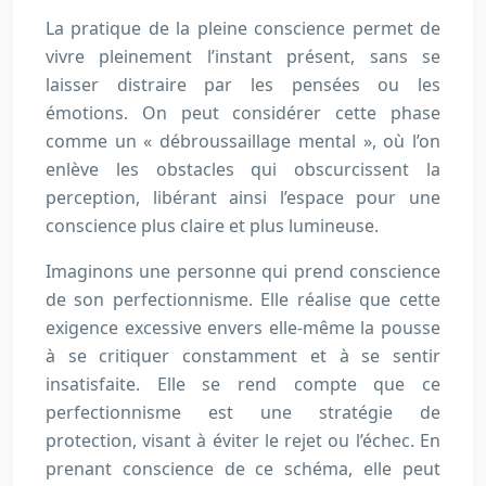
La pratique de la pleine conscience permet de
vivre pleinement l’instant présent, sans se
laisser distraire par les pensées ou les
émotions. On peut considérer cette phase
comme un « débroussaillage mental », où l’on
enlève les obstacles qui obscurcissent la
perception, libérant ainsi l’espace pour une
conscience plus claire et plus lumineuse.
Imaginons une personne qui prend conscience
de son perfectionnisme. Elle réalise que cette
exigence excessive envers elle-même la pousse
à se critiquer constamment et à se sentir
insatisfaite. Elle se rend compte que ce
perfectionnisme est une stratégie de
protection, visant à éviter le rejet ou l’échec. En
prenant conscience de ce schéma, elle peut