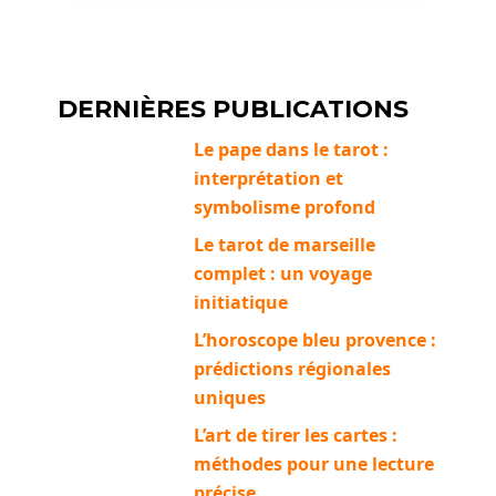
DERNIÈRES PUBLICATIONS
Le pape dans le tarot :
interprétation et
symbolisme profond
Le tarot de marseille
complet : un voyage
initiatique
L’horoscope bleu provence :
prédictions régionales
uniques
L’art de tirer les cartes :
méthodes pour une lecture
précise