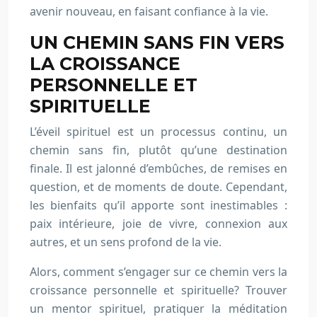
avenir nouveau, en faisant confiance à la vie.
UN CHEMIN SANS FIN VERS
LA CROISSANCE
PERSONNELLE ET
SPIRITUELLE
L’éveil spirituel est un processus continu, un
chemin sans fin, plutôt qu’une destination
finale. Il est jalonné d’embûches, de remises en
question, et de moments de doute. Cependant,
les bienfaits qu’il apporte sont inestimables :
paix intérieure, joie de vivre, connexion aux
autres, et un sens profond de la vie.
Alors, comment s’engager sur ce chemin vers la
croissance personnelle et spirituelle? Trouver
un mentor spirituel, pratiquer la méditation