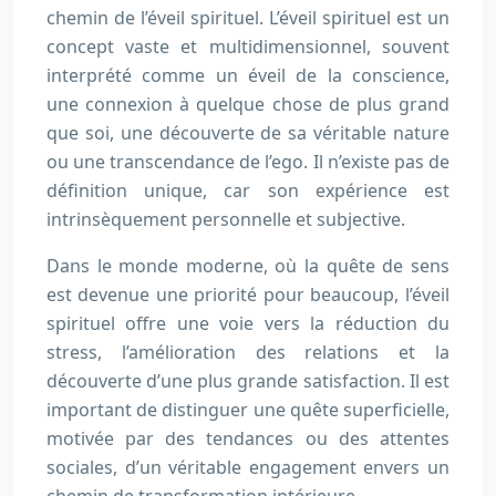
chemin de l’éveil spirituel. L’éveil spirituel est un
concept vaste et multidimensionnel, souvent
interprété comme un éveil de la conscience,
une connexion à quelque chose de plus grand
que soi, une découverte de sa véritable nature
ou une transcendance de l’ego. Il n’existe pas de
définition unique, car son expérience est
intrinsèquement personnelle et subjective.
Dans le monde moderne, où la quête de sens
est devenue une priorité pour beaucoup, l’éveil
spirituel offre une voie vers la réduction du
stress, l’amélioration des relations et la
découverte d’une plus grande satisfaction. Il est
important de distinguer une quête superficielle,
motivée par des tendances ou des attentes
sociales, d’un véritable engagement envers un