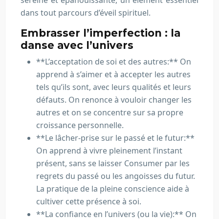
sereine et épanouissante, un élément essentiel
dans tout parcours d’éveil spirituel.
Embrasser l’imperfection : la
danse avec l’univers
**L’acceptation de soi et des autres:** On
apprend à s’aimer et à accepter les autres
tels qu’ils sont, avec leurs qualités et leurs
défauts. On renonce à vouloir changer les
autres et on se concentre sur sa propre
croissance personnelle.
**Le lâcher-prise sur le passé et le futur:**
On apprend à vivre pleinement l’instant
présent, sans se laisser Consumer par les
regrets du passé ou les angoisses du futur.
La pratique de la pleine conscience aide à
cultiver cette présence à soi.
**La confiance en l’univers (ou la vie):** On