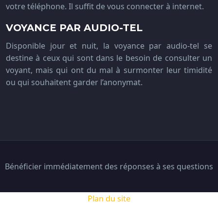
votre téléphone. Il suffit de vous connecter à internet.
VOYANCE PAR AUDIO-TEL
Disponible jour et nuit, la voyance par audio-tel se
destine à ceux qui sont dans le besoin de consulter un
voyant, mais qui ont du mal à surmonter leur timidité
ou qui souhaitent garder l’anonymat.
Bénéficier immédiatement des réponses à ses questions
Plan du site