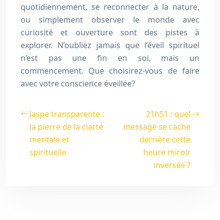
quotidiennement, se reconnecter à la nature,
ou simplement observer le monde avec
curiosité et ouverture sont des pistes à
explorer. N’oubliez jamais que l’éveil spirituel
n’est pas une fin en soi, mais un
commencement. Que choisirez-vous de faire
avec votre conscience éveillée?
Jaspe transparente :
21h51 : quel
la pierre de la clarté
message se cache
mentale et
derrière cette
spirituelle
heure miroir
inversée ?