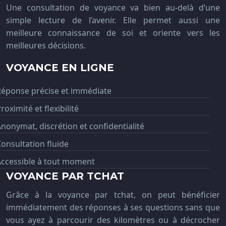
Une consultation de voyance va bien au-delà d’une
simple lecture de l’avenir. Elle permet aussi une
meilleure connaissance de soi et oriente vers les
meilleures décisions.
VOYANCE EN LIGNE
Réponse précise et immédiate
roximité et flexibilité
nonymat, discrétion et confidentialité
onsultation fluide
Accessible à tout moment
VOYANCE PAR TCHAT
Grâce à la voyance par tchat, on peut bénéficier
immédiatement des réponses à ses questions sans que
vous ayez à parcourir des kilomètres ou à décrocher