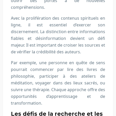
ouvrir des portes à de nouvelles
compréhensions.
Avec la prolifération des contenus spirituels en
ligne, il est essentiel d’exercer son
discernement. La distinction entre informations
fiables et désinformation devient un défi
majeur. Il est important de croiser les sources et
de vérifier la crédibilité des auteurs.
Par exemple, une personne en quête de sens
pourrait commencer par lire des livres de
philosophie, participer à des ateliers de
méditation, voyager dans des lieux sacrés, ou
suivre une thérapie. Chaque approche offre des
opportunités d’apprentissage et de
transformation.
Les défis de la recherche et les