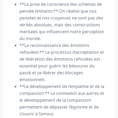
**La prise de conscience des schémas de
pensée limitants:** On réalise que nos
pensées et nos croyances ne sont pas des
vérités absolues, mais des constructions
mentales qui influencent notre perception
du monde.
**La reconnaissance des émotions
refoulées:** Le processus d’acceptation et
de libération des émotions refoulées est
essentiel pour guérir les blessures du
passé et se libérer des blocages
émotionnels.
**Le développement de l’empathie et de la
compassion:** La connexion aux autres et
le développement de la compassion
permettent de dépasser l’égoïsme et de
s’ouvrir à l’amour.