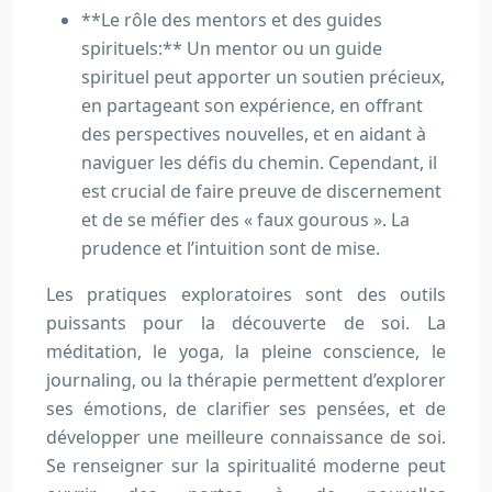
**Le rôle des mentors et des guides
spirituels:** Un mentor ou un guide
spirituel peut apporter un soutien précieux,
en partageant son expérience, en offrant
des perspectives nouvelles, et en aidant à
naviguer les défis du chemin. Cependant, il
est crucial de faire preuve de discernement
et de se méfier des « faux gourous ». La
prudence et l’intuition sont de mise.
Les pratiques exploratoires sont des outils
puissants pour la découverte de soi. La
méditation, le yoga, la pleine conscience, le
journaling, ou la thérapie permettent d’explorer
ses émotions, de clarifier ses pensées, et de
développer une meilleure connaissance de soi.
Se renseigner sur la spiritualité moderne peut