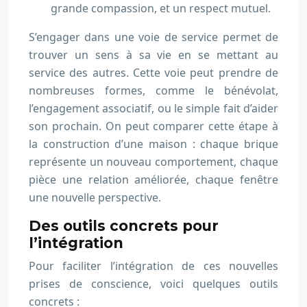
grande compassion, et un respect mutuel.
S’engager dans une voie de service permet de
trouver un sens à sa vie en se mettant au
service des autres. Cette voie peut prendre de
nombreuses formes, comme le bénévolat,
l’engagement associatif, ou le simple fait d’aider
son prochain. On peut comparer cette étape à
la construction d’une maison : chaque brique
représente un nouveau comportement, chaque
pièce une relation améliorée, chaque fenêtre
une nouvelle perspective.
Des outils concrets pour
l’intégration
Pour faciliter l’intégration de ces nouvelles
prises de conscience, voici quelques outils
concrets :