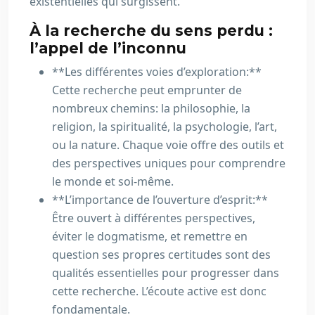
existentielles qui surgissent.
À la recherche du sens perdu :
l’appel de l’inconnu
**Les différentes voies d’exploration:**
Cette recherche peut emprunter de
nombreux chemins: la philosophie, la
religion, la spiritualité, la psychologie, l’art,
ou la nature. Chaque voie offre des outils et
des perspectives uniques pour comprendre
le monde et soi-même.
**L’importance de l’ouverture d’esprit:**
Être ouvert à différentes perspectives,
éviter le dogmatisme, et remettre en
question ses propres certitudes sont des
qualités essentielles pour progresser dans
cette recherche. L’écoute active est donc
fondamentale.