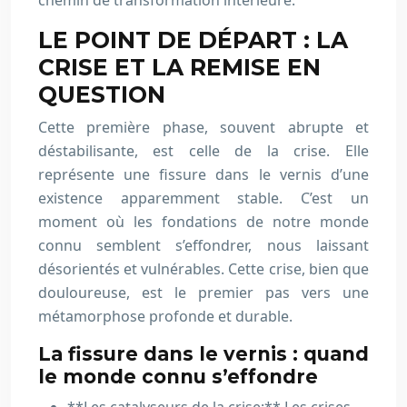
chemin de transformation intérieure.
LE POINT DE DÉPART : LA
CRISE ET LA REMISE EN
QUESTION
Cette première phase, souvent abrupte et
déstabilisante, est celle de la crise. Elle
représente une fissure dans le vernis d’une
existence apparemment stable. C’est un
moment où les fondations de notre monde
connu semblent s’effondrer, nous laissant
désorientés et vulnérables. Cette crise, bien que
douloureuse, est le premier pas vers une
métamorphose profonde et durable.
La fissure dans le vernis : quand
le monde connu s’effondre