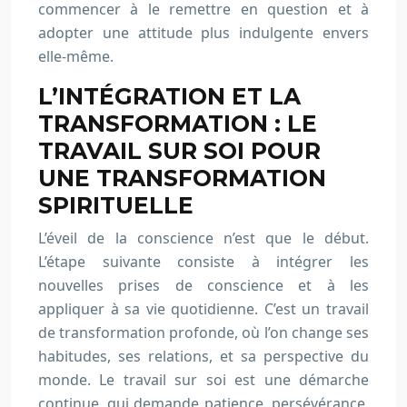
commencer à le remettre en question et à
adopter une attitude plus indulgente envers
elle-même.
L’INTÉGRATION ET LA
TRANSFORMATION : LE
TRAVAIL SUR SOI POUR
UNE TRANSFORMATION
SPIRITUELLE
L’éveil de la conscience n’est que le début.
L’étape suivante consiste à intégrer les
nouvelles prises de conscience et à les
appliquer à sa vie quotidienne. C’est un travail
de transformation profonde, où l’on change ses
habitudes, ses relations, et sa perspective du
monde. Le travail sur soi est une démarche
continue, qui demande patience, persévérance,