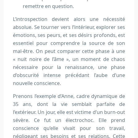
remettre en question.
L’introspection devient alors une nécessité
absolue. Se tourner vers l’intérieur, explorer ses
émotions, ses peurs, et ses désirs profonds, est
essentiel pour comprendre la source de son
mal-être. On peut comparer cette phase à une
« nuit noire de l’âme », un moment de chaos
nécessaire pour la renaissance, une phase
d’obscurité intense précédant l’aube d’une
nouvelle conscience.
Prenons l’exemple d’Anne, cadre dynamique de
35 ans, dont la vie semblait parfaite de
l’extérieur. Un jour, elle est victime d’un burn-out
sévère. Ce fut un électrochoc. Elle prend
conscience qu’elle vivait pour son travail,
négligeant ses besoins et ses relations. Cette