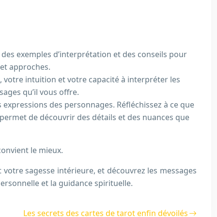
, des exemples d’interprétation et des conseils pour
 et approches.
otre intuition et votre capacité à interpréter les
sages qu’il vous offre.
les expressions des personnages. Réfléchissez à ce que
 permet de découvrir des détails et des nuances que
convient le mieux.
et votre sagesse intérieure, et découvrez les messages
ersonnelle et la guidance spirituelle.
Les secrets des cartes de tarot enfin dévoilés