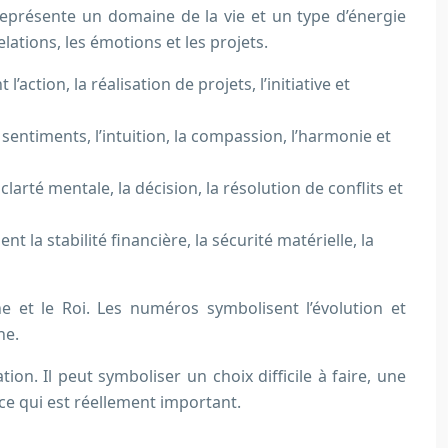
eprésente un domaine de la vie et un type d’énergie
lations, les émotions et les projets.
l’action, la réalisation de projets, l’initiative et
es sentiments, l’intuition, la compassion, l’harmonie et
clarté mentale, la décision, la résolution de conflits et
ent la stabilité financière, la sécurité matérielle, la
e et le Roi. Les numéros symbolisent l’évolution et
ne.
ion. Il peut symboliser un choix difficile à faire, une
r ce qui est réellement important.