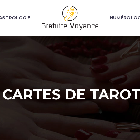
ASTROLOGIE
NUMÉROLOG
 CARTES DE TARO