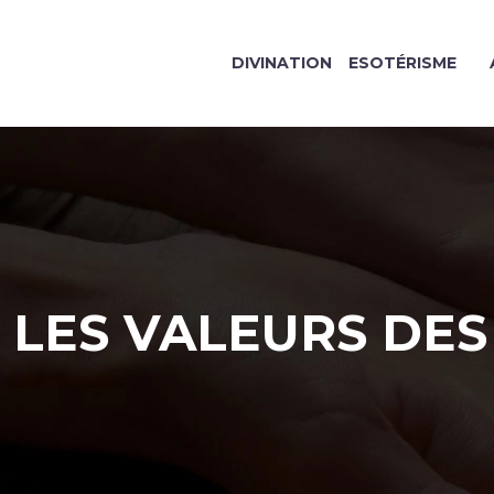
DIVINATION
ESOTÉRISME
LES VALEURS DES