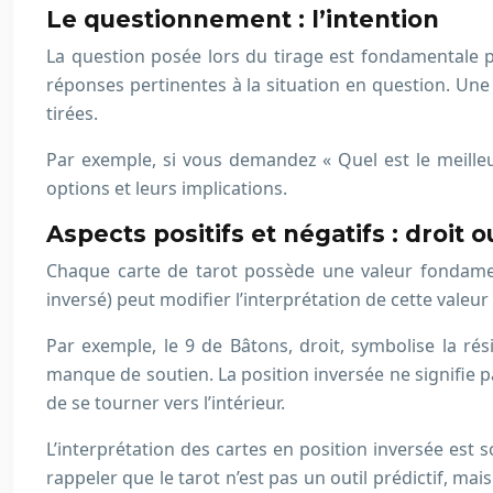
Le questionnement : l’intention
La question posée lors du tirage est fondamentale p
réponses pertinentes à la situation en question. Une 
tirées.
Par exemple, si vous demandez « Quel est le meilleu
options et leurs implications.
Aspects positifs et négatifs : droit 
Chaque carte de tarot possède une valeur fondamenta
inversé) peut modifier l’interprétation de cette valeur
Par exemple, le 9 de Bâtons, droit, symbolise la rési
manque de soutien. La position inversée ne signifie 
de se tourner vers l’intérieur.
L’interprétation des cartes en position inversée est 
rappeler que le tarot n’est pas un outil prédictif, mai