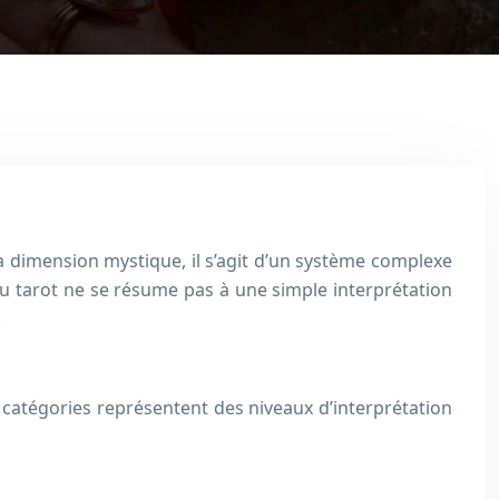
 sa dimension mystique, il s’agit d’un système complexe
u tarot ne se résume pas à une simple interprétation
.
 catégories représentent des niveaux d’interprétation