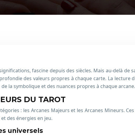
 significations, fascine depuis des siècles. Mais au-delà de
rofondie des valeurs propres à chaque carte. La lecture d
e de la symbolique et des nuances propres à chaque arcane
LEURS DU TAROT
tégories : les Arcanes Majeurs et les Arcanes Mineurs. Ces
 et des énergies en jeu.
es universels