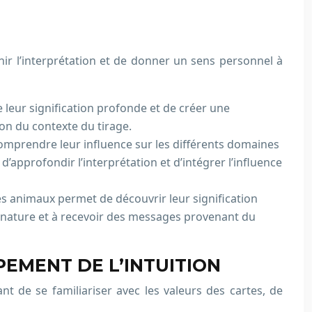
chir l’interprétation et de donner un sens personnel à
leur signification profonde et de créer une
on du contexte du tirage.
comprendre leur influence sur les différents domaines
’approfondir l’interprétation et d’intégrer l’influence
es animaux permet de découvrir leur signification
a nature et à recevoir des messages provenant du
PEMENT DE L’INTUITION
ant de se familiariser avec les valeurs des cartes, de