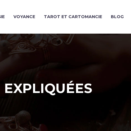
IE
VOYANCE
TAROT ET CARTOMANCIE
BLOG
T EXPLIQUÉES