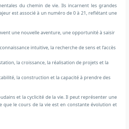
entales du chemin de vie. Ils incarnent les grandes
jeur est associé à un numéro de 0 à 21, reflétant une
ouvent une nouvelle aventure, une opportunité à saisir
a connaissance intuitive, la recherche de sens et l’accès
tation, la croissance, la réalisation de projets et la
 stabilité, la construction et la capacité à prendre des
ins et la cyclicité de la vie. Il peut représenter une
 que le cours de la vie est en constante évolution et