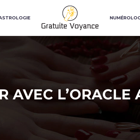
ASTROLOGIE
NUMÉROLOG
R AVEC L’ORACLE