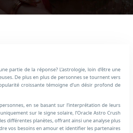
une partie de la réponse? L’astrologie, loin d’être une
reuses. De plus en plus de personnes se tournent vers
popularité croissante témoigne d’un désir profond de
ux personnes, en se basant sur l’interprétation de leurs
uniquement sur le signe solaire, l’Oracle Astro Crush
es différentes planètes, offrant ainsi une analyse plus
dre vos besoins en amour et identifier les partenaires