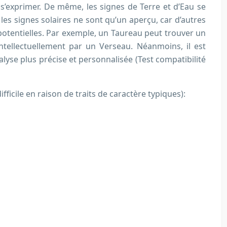
r s’exprimer. De même, les signes de Terre et d’Eau se
 les signes solaires ne sont qu’un aperçu, car d’autres
potentielles. Par exemple, un Taureau peut trouver un
ntellectuellement par un Verseau. Néanmoins, il est
alyse plus précise et personnalisée (Test compatibilité
ifficile en raison de traits de caractère typiques):