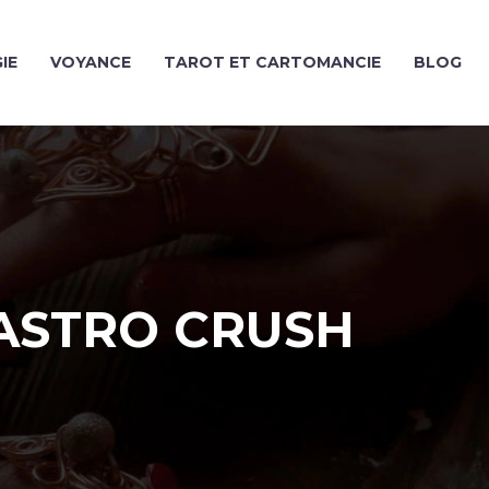
IE
VOYANCE
TAROT ET CARTOMANCIE
BLOG
 ASTRO CRUSH