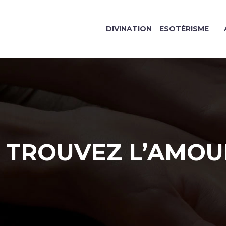
DIVINATION
ESOTÉRISME
TROUVEZ L’AMOU