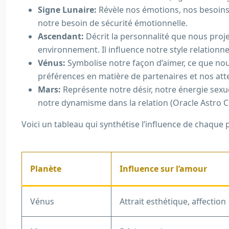
Signe Lunaire:
Révèle nos émotions, nos besoins 
notre besoin de sécurité émotionnelle.
Ascendant:
Décrit la personnalité que nous pro
environnement. Il influence notre style relationn
Vénus:
Symbolise notre façon d’aimer, ce que nou
préférences en matière de partenaires et nos atte
Mars:
Représente notre désir, notre énergie sexue
notre dynamisme dans la relation (Oracle Astro C
Voici un tableau qui synthétise l’influence de chaque 
Planète
Influence sur l’amour
Vénus
Attrait esthétique, affection