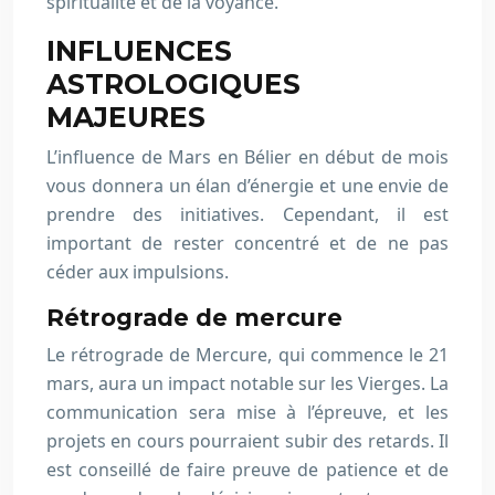
spiritualité et de la voyance.
INFLUENCES
ASTROLOGIQUES
MAJEURES
L’influence de Mars en Bélier en début de mois
vous donnera un élan d’énergie et une envie de
prendre des initiatives. Cependant, il est
important de rester concentré et de ne pas
céder aux impulsions.
Rétrograde de mercure
Le rétrograde de Mercure, qui commence le 21
mars, aura un impact notable sur les Vierges. La
communication sera mise à l’épreuve, et les
projets en cours pourraient subir des retards. Il
est conseillé de faire preuve de patience et de