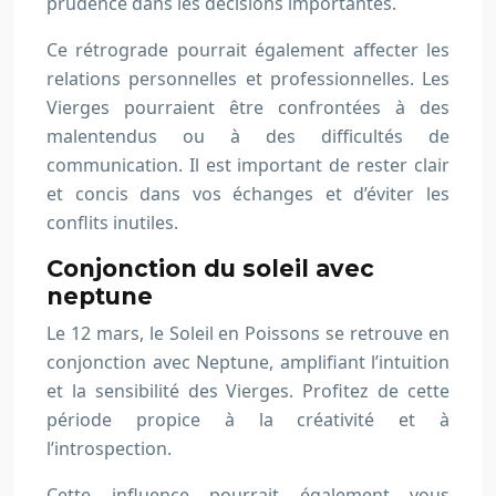
prudence dans les décisions importantes.
Ce rétrograde pourrait également affecter les
relations personnelles et professionnelles. Les
Vierges pourraient être confrontées à des
malentendus ou à des difficultés de
communication. Il est important de rester clair
et concis dans vos échanges et d’éviter les
conflits inutiles.
Conjonction du soleil avec
neptune
Le 12 mars, le Soleil en Poissons se retrouve en
conjonction avec Neptune, amplifiant l’intuition
et la sensibilité des Vierges. Profitez de cette
période propice à la créativité et à
l’introspection.
Cette influence pourrait également vous