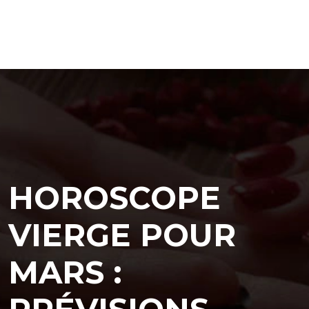
HOROSCOPE
VIERGE POUR
MARS :