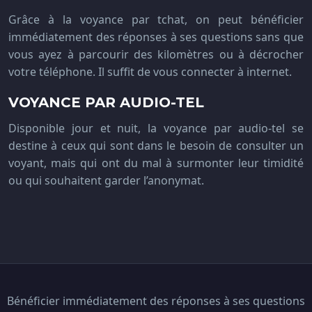
Grâce à la voyance par tchat, on peut bénéficier
immédiatement des réponses à ses questions sans que
vous ayez à parcourir des kilomètres ou à décrocher
votre téléphone. Il suffit de vous connecter à internet.
VOYANCE PAR AUDIO-TEL
Disponible jour et nuit, la voyance par audio-tel se
destine à ceux qui sont dans le besoin de consulter un
voyant, mais qui ont du mal à surmonter leur timidité
ou qui souhaitent garder l’anonymat.
Bénéficier immédiatement des réponses à ses questions