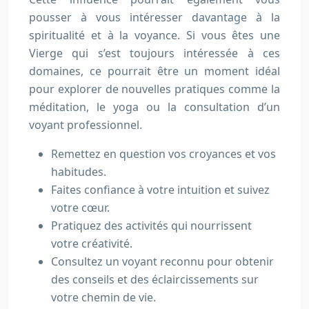
pousser à vous intéresser davantage à la
spiritualité et à la voyance. Si vous êtes une
Vierge qui s’est toujours intéressée à ces
domaines, ce pourrait être un moment idéal
pour explorer de nouvelles pratiques comme la
méditation, le yoga ou la consultation d’un
voyant professionnel.
Remettez en question vos croyances et vos
habitudes.
Faites confiance à votre intuition et suivez
votre cœur.
Pratiquez des activités qui nourrissent
votre créativité.
Consultez un voyant reconnu pour obtenir
des conseils et des éclaircissements sur
votre chemin de vie.