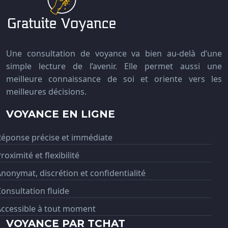
Une consultation de voyance va bien au-delà d’une
simple lecture de l’avenir. Elle permet aussi une
meilleure connaissance de soi et oriente vers les
meilleures décisions.
VOYANCE EN LIGNE
Réponse précise et immédiate
roximité et flexibilité
nonymat, discrétion et confidentialité
onsultation fluide
Accessible à tout moment
VOYANCE PAR TCHAT