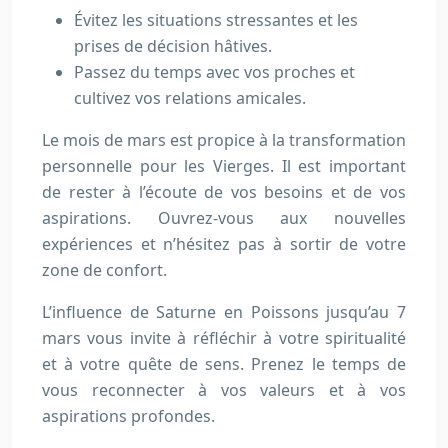
Évitez les situations stressantes et les
prises de décision hâtives.
Passez du temps avec vos proches et
cultivez vos relations amicales.
Le mois de mars est propice à la transformation
personnelle pour les Vierges. Il est important
de rester à l’écoute de vos besoins et de vos
aspirations. Ouvrez-vous aux nouvelles
expériences et n’hésitez pas à sortir de votre
zone de confort.
L’influence de Saturne en Poissons jusqu’au 7
mars vous invite à réfléchir à votre spiritualité
et à votre quête de sens. Prenez le temps de
vous reconnecter à vos valeurs et à vos
aspirations profondes.