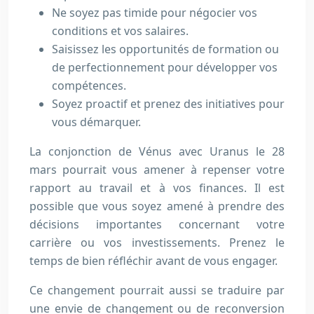
Ne soyez pas timide pour négocier vos
conditions et vos salaires.
Saisissez les opportunités de formation ou
de perfectionnement pour développer vos
compétences.
Soyez proactif et prenez des initiatives pour
vous démarquer.
La conjonction de Vénus avec Uranus le 28
mars pourrait vous amener à repenser votre
rapport au travail et à vos finances. Il est
possible que vous soyez amené à prendre des
décisions importantes concernant votre
carrière ou vos investissements. Prenez le
temps de bien réfléchir avant de vous engager.
Ce changement pourrait aussi se traduire par
une envie de changement ou de reconversion