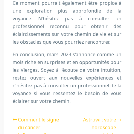
Ce moment pourrait également être propice à
une exploration plus approfondie de la
voyance. N’hésitez pas à consulter un
professionnel reconnu pour obtenir des
éclaircissements sur votre chemin de vie et sur
les obstacles que vous pourriez rencontrer.
En conclusion, mars 2023 s’annonce comme un
mois riche en surprises et en opportunités pour
les Vierges. Soyez à l’écoute de votre intuition,
restez ouvert aux nouvelles expériences et
n’hésitez pas à consulter un professionnel de la
voyance si vous ressentez le besoin de vous
éclairer sur votre chemin.
Comment le signe
Astrowi : votre
du cancer
horoscope