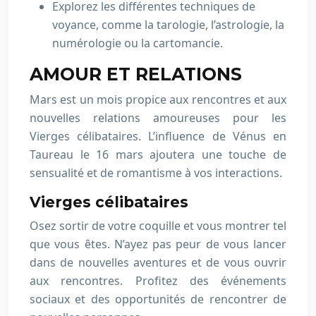
Explorez les différentes techniques de
voyance, comme la tarologie, l’astrologie, la
numérologie ou la cartomancie.
AMOUR ET RELATIONS
Mars est un mois propice aux rencontres et aux
nouvelles relations amoureuses pour les
Vierges célibataires. L’influence de Vénus en
Taureau le 16 mars ajoutera une touche de
sensualité et de romantisme à vos interactions.
Vierges célibataires
Osez sortir de votre coquille et vous montrer tel
que vous êtes. N’ayez pas peur de vous lancer
dans de nouvelles aventures et de vous ouvrir
aux rencontres. Profitez des événements
sociaux et des opportunités de rencontrer de