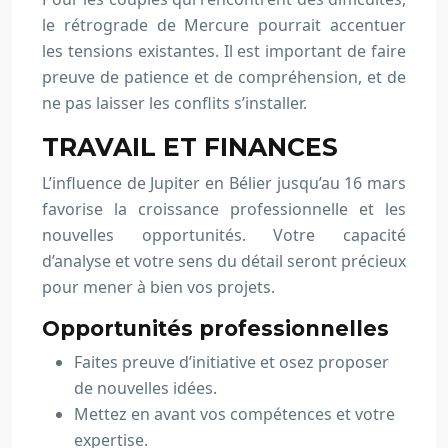
le rétrograde de Mercure pourrait accentuer
les tensions existantes. Il est important de faire
preuve de patience et de compréhension, et de
ne pas laisser les conflits s’installer.
TRAVAIL ET FINANCES
L’influence de Jupiter en Bélier jusqu’au 16 mars
favorise la croissance professionnelle et les
nouvelles opportunités. Votre capacité
d’analyse et votre sens du détail seront précieux
pour mener à bien vos projets.
Opportunités professionnelles
Faites preuve d’initiative et osez proposer
de nouvelles idées.
Mettez en avant vos compétences et votre
expertise.