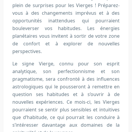
plein de surprises pour les Vierges ! Préparez-
vous à des changements imprévus et à des
opportunités inattendues qui pourraient
bouleverser vos habitudes. Les énergies
planétaires vous invitent à sortir de votre zone
de confort et à explorer de nouvelles
perspectives.
Le signe Vierge, connu pour son esprit
analytique, son perfectionnisme et son
pragmatisme, sera confronté à des influences
astrologiques qui le pousseront à remettre en
question ses habitudes et à s’ouvrir à de
nouvelles expériences. Ce mois-ci, les Vierges
pourraient se sentir plus sensibles et intuitives
que d’habitude, ce qui pourrait les conduire à
s’intéresser davantage aux domaines de la