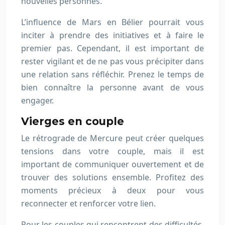
nouvelles personnes.
L’influence de Mars en Bélier pourrait vous
inciter à prendre des initiatives et à faire le
premier pas. Cependant, il est important de
rester vigilant et de ne pas vous précipiter dans
une relation sans réfléchir. Prenez le temps de
bien connaître la personne avant de vous
engager.
Vierges en couple
Le rétrograde de Mercure peut créer quelques
tensions dans votre couple, mais il est
important de communiquer ouvertement et de
trouver des solutions ensemble. Profitez des
moments précieux à deux pour vous
reconnecter et renforcer votre lien.
Pour les couples qui rencontrent des difficultés,