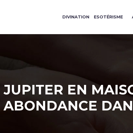
DIVINATION
ESOTÉRISME
JUPITER EN MAIS
ABONDANCE DAN