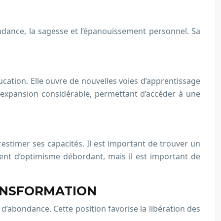
bondance, la sagesse et l’épanouissement personnel. Sa
’éducation. Elle ouvre de nouvelles voies d’apprentissage
d’expansion considérable, permettant d’accéder à une
restimer ses capacités. Il est important de trouver un
ment d’optimisme débordant, mais il est important de
RANSFORMATION
d’abondance. Cette position favorise la libération des