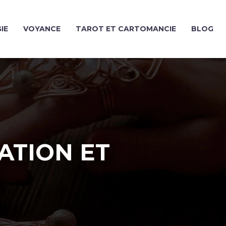
IE
VOYANCE
TAROT ET CARTOMANCIE
BLOG
ATION ET