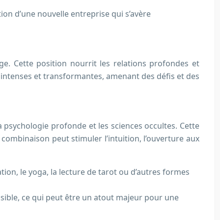
ion d’une nouvelle entreprise qui s’avère
ge. Cette position nourrit les relations profondes et
 intenses et transformantes, amenant des défis et des
 la psychologie profonde et les sciences occultes. Cette
combinaison peut stimuler l’intuition, l’ouverture aux
on, le yoga, la lecture de tarot ou d’autres formes
isible, ce qui peut être un atout majeur pour une