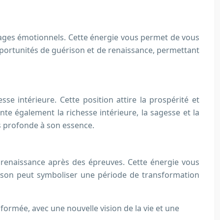
cages émotionnels. Cette énergie vous permet de vous
opportunités de guérison et de renaissance, permettant
sse intérieure. Cette position attire la prospérité et
nte également la richesse intérieure, la sagesse et la
s profonde à son essence.
 renaissance après des épreuves. Cette énergie vous
aison peut symboliser une période de transformation
ormée, avec une nouvelle vision de la vie et une