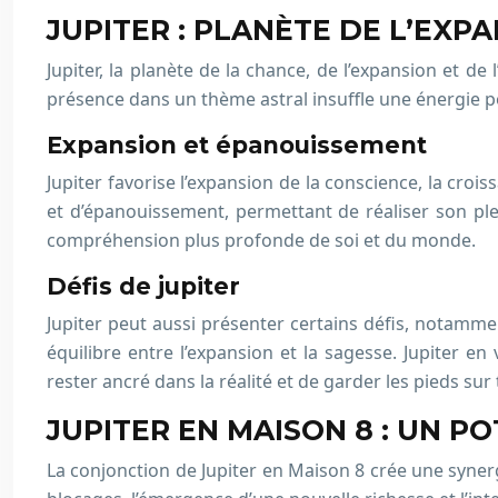
JUPITER : PLANÈTE DE L’EXP
Jupiter, la planète de la chance, de l’expansion et d
présence dans un thème astral insuffle une énergie p
Expansion et épanouissement
Jupiter favorise l’expansion de la conscience, la croiss
et d’épanouissement, permettant de réaliser son ple
compréhension plus profonde de soi et du monde.
Défis de jupiter
Jupiter peut aussi présenter certains défis, notammen
équilibre entre l’expansion et la sagesse. Jupiter 
rester ancré dans la réalité et de garder les pieds sur 
JUPITER EN MAISON 8 : UN 
La conjonction de Jupiter en Maison 8 crée une synerg