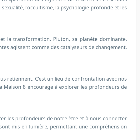
 sexualité, l’occultisme, la psychologie profonde et les
 et la transformation. Pluton, sa planète dominante,
ssantes agissent comme des catalyseurs de changement,
us retiennent. C’est un lieu de confrontation avec nos
 La Maison 8 encourage à explorer les profondeurs de
orer les profondeurs de notre être et à nous connecter
es sont mis en lumière, permettant une compréhension