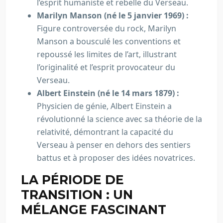
l’esprit humaniste et rebelle du Verseau.
Marilyn Manson (né le 5 janvier 1969) :
Figure controversée du rock, Marilyn
Manson a bousculé les conventions et
repoussé les limites de l’art, illustrant
l’originalité et l’esprit provocateur du
Verseau.
Albert Einstein (né le 14 mars 1879) :
Physicien de génie, Albert Einstein a
révolutionné la science avec sa théorie de la
relativité, démontrant la capacité du
Verseau à penser en dehors des sentiers
battus et à proposer des idées novatrices.
LA PÉRIODE DE
TRANSITION : UN
MÉLANGE FASCINANT