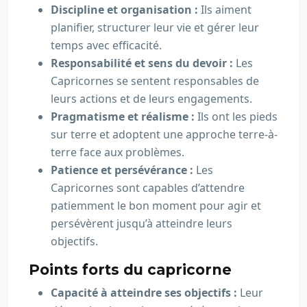
Discipline et organisation :
Ils aiment
planifier, structurer leur vie et gérer leur
temps avec efficacité.
Responsabilité et sens du devoir :
Les
Capricornes se sentent responsables de
leurs actions et de leurs engagements.
Pragmatisme et réalisme :
Ils ont les pieds
sur terre et adoptent une approche terre-à-
terre face aux problèmes.
Patience et persévérance :
Les
Capricornes sont capables d’attendre
patiemment le bon moment pour agir et
persévèrent jusqu’à atteindre leurs
objectifs.
Points forts du capricorne
Capacité à atteindre ses objectifs :
Leur