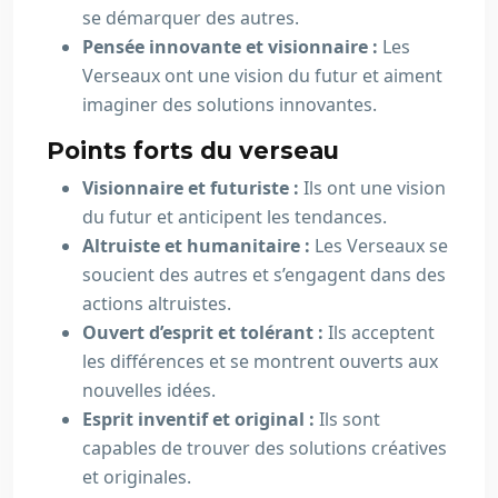
se démarquer des autres.
Pensée innovante et visionnaire :
Les
Verseaux ont une vision du futur et aiment
imaginer des solutions innovantes.
Points forts du verseau
Visionnaire et futuriste :
Ils ont une vision
du futur et anticipent les tendances.
Altruiste et humanitaire :
Les Verseaux se
soucient des autres et s’engagent dans des
actions altruistes.
Ouvert d’esprit et tolérant :
Ils acceptent
les différences et se montrent ouverts aux
nouvelles idées.
Esprit inventif et original :
Ils sont
capables de trouver des solutions créatives
et originales.