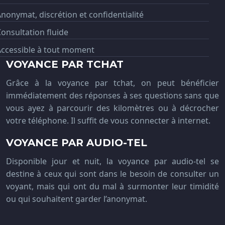
nonymat, discrétion et confidentialité
onsultation fluide
Accessible à tout moment
VOYANCE PAR TCHAT
Grâce à la voyance par tchat, on peut bénéficier
immédiatement des réponses à ses questions sans que
vous ayez à parcourir des kilomètres ou à décrocher
votre téléphone. Il suffit de vous connecter à internet.
VOYANCE PAR AUDIO-TEL
Disponible jour et nuit, la voyance par audio-tel se
destine à ceux qui sont dans le besoin de consulter un
voyant, mais qui ont du mal à surmonter leur timidité
ou qui souhaitent garder l’anonymat.