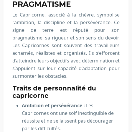
PRAGMATISME
Le Capricorne, associé à la chèvre, symbolise
l’ambition, la discipline et la persévérance. Ce
signe de terre est réputé pour son
pragmatisme, sa rigueur et son sens du devoir.
Les Capricornes sont souvent des travailleurs
acharnés, réalistes et organisés. Ils s’efforcent
d’atteindre leurs objectifs avec détermination et
s’appuient sur leur capacité d’adaptation pour
surmonter les obstacles.
Traits de personnalité du
capricorne
Ambition et persévérance :
Les
Capricornes ont une soif inextinguible de
réussite et ne se laissent pas décourager
par les difficultés.