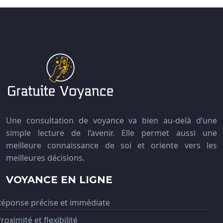
Une consultation de voyance va bien au-delà d’une
simple lecture de l’avenir. Elle permet aussi une
meilleure connaissance de soi et oriente vers les
meilleures décisions.
VOYANCE EN LIGNE
Réponse précise et immédiate
roximité et flexibilité