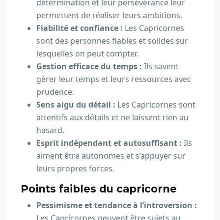
détermination et leur persévérance leur
permettent de réaliser leurs ambitions.
Fiabilité et confiance :
Les Capricornes
sont des personnes fiables et solides sur
lesquelles on peut compter.
Gestion efficace du temps :
Ils savent
gérer leur temps et leurs ressources avec
prudence.
Sens aigu du détail :
Les Capricornes sont
attentifs aux détails et ne laissent rien au
hasard.
Esprit indépendant et autosuffisant :
Ils
aiment être autonomes et s’appuyer sur
leurs propres forces.
Points faibles du capricorne
Pessimisme et tendance à l’introversion :
Les Capricornes peuvent être sujets au