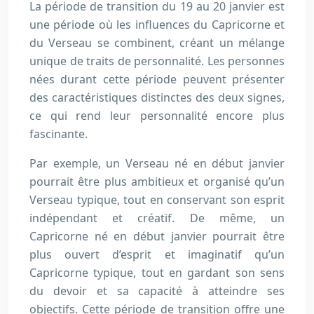
La période de transition du 19 au 20 janvier est
une période où les influences du Capricorne et
du Verseau se combinent, créant un mélange
unique de traits de personnalité. Les personnes
nées durant cette période peuvent présenter
des caractéristiques distinctes des deux signes,
ce qui rend leur personnalité encore plus
fascinante.
Par exemple, un Verseau né en début janvier
pourrait être plus ambitieux et organisé qu’un
Verseau typique, tout en conservant son esprit
indépendant et créatif. De même, un
Capricorne né en début janvier pourrait être
plus ouvert d’esprit et imaginatif qu’un
Capricorne typique, tout en gardant son sens
du devoir et sa capacité à atteindre ses
objectifs. Cette période de transition offre une