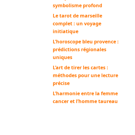
symbolisme profond
Le tarot de marseille
complet : un voyage
initiatique
L’horoscope bleu provence :
prédictions régionales
uniques
L’art de tirer les cartes :
méthodes pour une lecture
précise
L’harmonie entre la femme
cancer et l’homme taureau