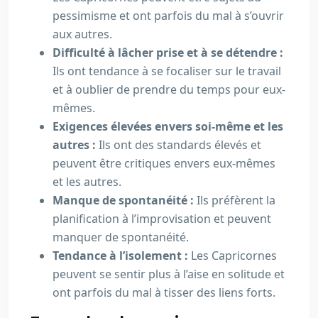
pessimisme et ont parfois du mal à s’ouvrir
aux autres.
Difficulté à lâcher prise et à se détendre :
Ils ont tendance à se focaliser sur le travail
et à oublier de prendre du temps pour eux-
mêmes.
Exigences élevées envers soi-même et les
autres :
Ils ont des standards élevés et
peuvent être critiques envers eux-mêmes
et les autres.
Manque de spontanéité :
Ils préfèrent la
planification à l’improvisation et peuvent
manquer de spontanéité.
Tendance à l’isolement :
Les Capricornes
peuvent se sentir plus à l’aise en solitude et
ont parfois du mal à tisser des liens forts.