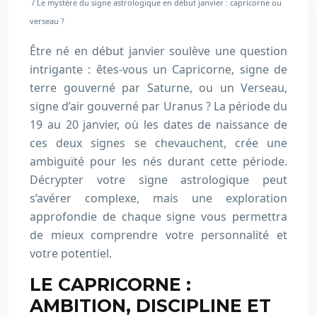
/ Le mystère du signe astrologique en début janvier : capricorne ou
verseau ?
Être né en début janvier soulève une question
intrigante : êtes-vous un Capricorne, signe de
terre gouverné par Saturne, ou un Verseau,
signe d’air gouverné par Uranus ? La période du
19 au 20 janvier, où les dates de naissance de
ces deux signes se chevauchent, crée une
ambiguïté pour les nés durant cette période.
Décrypter votre signe astrologique peut
s’avérer complexe, mais une exploration
approfondie de chaque signe vous permettra
de mieux comprendre votre personnalité et
votre potentiel.
LE CAPRICORNE :
AMBITION, DISCIPLINE ET