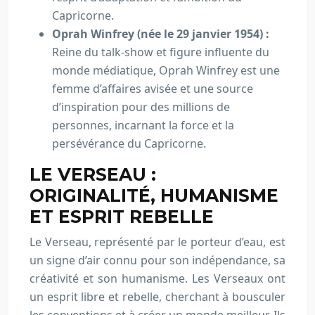
Capricorne.
Oprah Winfrey (née le 29 janvier 1954) :
Reine du talk-show et figure influente du
monde médiatique, Oprah Winfrey est une
femme d’affaires avisée et une source
d’inspiration pour des millions de
personnes, incarnant la force et la
persévérance du Capricorne.
LE VERSEAU :
ORIGINALITÉ, HUMANISME
ET ESPRIT REBELLE
Le Verseau, représenté par le porteur d’eau, est
un signe d’air connu pour son indépendance, sa
créativité et son humanisme. Les Verseaux ont
un esprit libre et rebelle, cherchant à bousculer