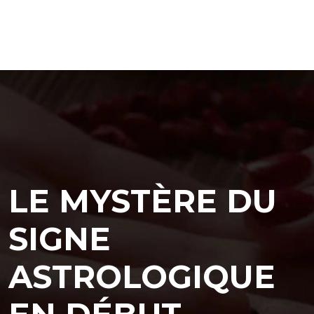
LE MYSTÈRE DU
SIGNE
ASTROLOGIQUE