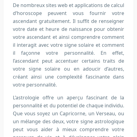
De nombreux sites web et applications de calcul
d’horoscope peuvent vous fournir votre
ascendant gratuitement. Il suffit de renseigner
votre date et heure de naissance pour obtenir
votre ascendant et ainsi comprendre comment
il interagit avec votre signe solaire et comment
il façonne votre personnalité. En effet,
l’ascendant peut accentuer certains traits de
votre signe solaire ou en adoucir d’autres,
créant ainsi une complexité fascinante dans
votre personnalité.
L’astrologie offre un aperçu fascinant de la
personnalité et du potentiel de chaque individu.
Que vous soyez un Capricorne, un Verseau, ou
un mélange des deux, votre signe astrologique
peut vous aider à mieux comprendre votre