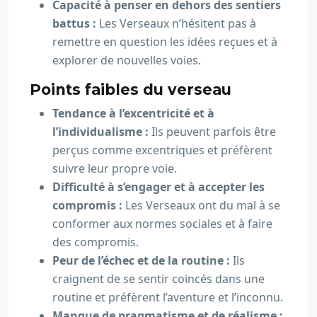
Capacité à penser en dehors des sentiers
battus :
Les Verseaux n’hésitent pas à
remettre en question les idées reçues et à
explorer de nouvelles voies.
Points faibles du verseau
Tendance à l’excentricité et à
l’individualisme :
Ils peuvent parfois être
perçus comme excentriques et préfèrent
suivre leur propre voie.
Difficulté à s’engager et à accepter les
compromis :
Les Verseaux ont du mal à se
conformer aux normes sociales et à faire
des compromis.
Peur de l’échec et de la routine :
Ils
craignent de se sentir coincés dans une
routine et préfèrent l’aventure et l’inconnu.
Manque de pragmatisme et de réalisme :