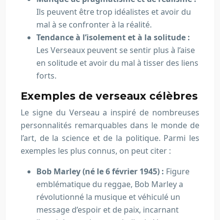
Ils peuvent être trop idéalistes et avoir du
mal à se confronter à la réalité.
Tendance à l’isolement et à la solitude :
Les Verseaux peuvent se sentir plus à l’aise
en solitude et avoir du mal à tisser des liens
forts.
Exemples de verseaux célèbres
Le signe du Verseau a inspiré de nombreuses
personnalités remarquables dans le monde de
l’art, de la science et de la politique. Parmi les
exemples les plus connus, on peut citer :
Bob Marley (né le 6 février 1945) :
Figure
emblématique du reggae, Bob Marley a
révolutionné la musique et véhiculé un
message d’espoir et de paix, incarnant