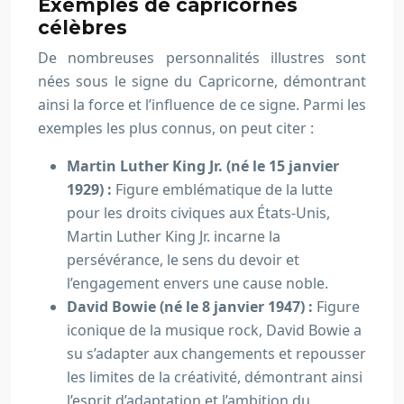
Exemples de capricornes
célèbres
De nombreuses personnalités illustres sont
nées sous le signe du Capricorne, démontrant
ainsi la force et l’influence de ce signe. Parmi les
exemples les plus connus, on peut citer :
Martin Luther King Jr. (né le 15 janvier
1929) :
Figure emblématique de la lutte
pour les droits civiques aux États-Unis,
Martin Luther King Jr. incarne la
persévérance, le sens du devoir et
l’engagement envers une cause noble.
David Bowie (né le 8 janvier 1947) :
Figure
iconique de la musique rock, David Bowie a
su s’adapter aux changements et repousser
les limites de la créativité, démontrant ainsi
l’esprit d’adaptation et l’ambition du