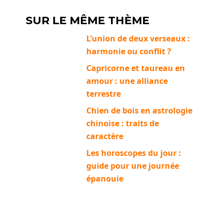
SUR LE MÊME THÈME
L’union de deux verseaux :
harmonie ou conflit ?
Capricorne et taureau en
amour : une alliance
terrestre
Chien de bois en astrologie
chinoise : traits de
caractère
Les horoscopes du jour :
guide pour une journée
épanouie