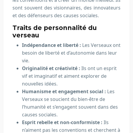
les conventions et à créer un monde meilleur. Ils
sont souvent des visionnaires, des innovateurs
et des défenseurs des causes sociales.
Traits de personnalité du
verseau
Indépendance et liberté :
Les Verseaux ont
besoin de liberté et d’autonomie dans leur
vie.
Originalité et créativité :
Ils ont un esprit
vif et imaginatif et aiment explorer de
nouvelles idées.
Humanisme et engagement social :
Les
Verseaux se soucient du bien-être de
l’humanité et s’engagent souvent dans des
causes sociales.
Esprit rebelle et non-conformiste :
Ils
n’aiment pas les conventions et cherchent à