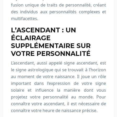
fusion unique de traits de personnalité, créant
des individus aux personnalités complexes et
multifacettes.
L’ASCENDANT : UN
ÉCLAIRAGE
SUPPLÉMENTAIRE SUR
VOTRE PERSONNALITÉ
L’ascendant, aussi appelé signe ascendant, est
le signe astrologique qui se trouvait à l’horizon
au moment de votre naissance. Il joue un rôle
important dans l’expression de votre signe
solaire et influence la manière dont vous
projetez votre personnalité au monde. Pour
connaître votre ascendant, il est nécessaire de
connaître votre heure de naissance précise.