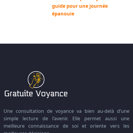
guide pour une journée
épanouie
Une consultation de voyance va bien au-delà d’une
simple lecture de l’avenir. Elle permet aussi une
meilleure connaissance de soi et oriente vers les