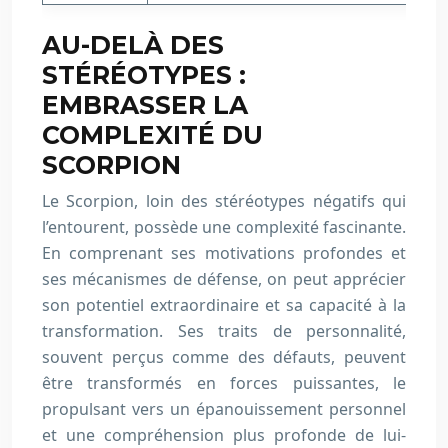
AU-DELÀ DES
STÉRÉOTYPES :
EMBRASSER LA
COMPLEXITÉ DU
SCORPION
Le Scorpion, loin des stéréotypes négatifs qui
l’entourent, possède une complexité fascinante.
En comprenant ses motivations profondes et
ses mécanismes de défense, on peut apprécier
son potentiel extraordinaire et sa capacité à la
transformation. Ses traits de personnalité,
souvent perçus comme des défauts, peuvent
être transformés en forces puissantes, le
propulsant vers un épanouissement personnel
et une compréhension plus profonde de lui-