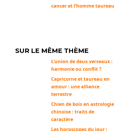
cancer et l’homme taureau
SUR LE MÊME THÈME
L’union de deux verseaux :
harmonie ou conflit ?
Capricorne et taureau en
amour : une alliance
terrestre
Chien de bois en astrologie
chinoise : traits de
caractère
Les horoscopes du jour :