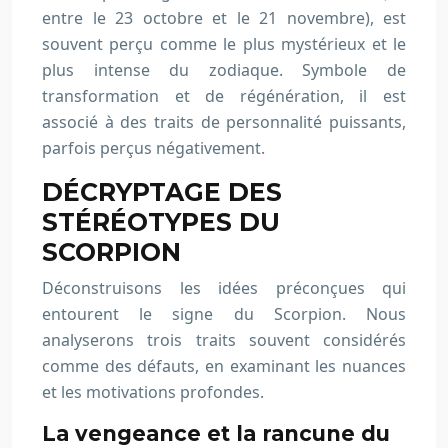
entre le 23 octobre et le 21 novembre), est
souvent perçu comme le plus mystérieux et le
plus intense du zodiaque. Symbole de
transformation et de régénération, il est
associé à des traits de personnalité puissants,
parfois perçus négativement.
DÉCRYPTAGE DES
STÉRÉOTYPES DU
SCORPION
Déconstruisons les idées préconçues qui
entourent le signe du Scorpion. Nous
analyserons trois traits souvent considérés
comme des défauts, en examinant les nuances
et les motivations profondes.
La vengeance et la rancune du