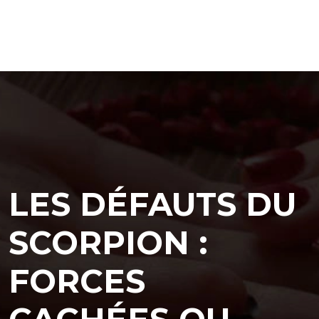
LES DÉFAUTS DU
SCORPION :
FORCES