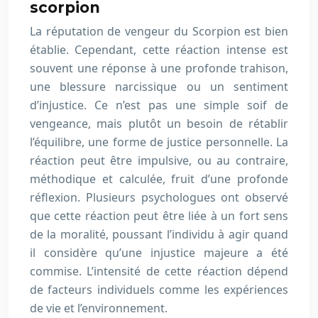
scorpion
La réputation de vengeur du Scorpion est bien
établie. Cependant, cette réaction intense est
souvent une réponse à une profonde trahison,
une blessure narcissique ou un sentiment
d’injustice. Ce n’est pas une simple soif de
vengeance, mais plutôt un besoin de rétablir
l’équilibre, une forme de justice personnelle. La
réaction peut être impulsive, ou au contraire,
méthodique et calculée, fruit d’une profonde
réflexion. Plusieurs psychologues ont observé
que cette réaction peut être liée à un fort sens
de la moralité, poussant l’individu à agir quand
il considère qu’une injustice majeure a été
commise. L’intensité de cette réaction dépend
de facteurs individuels comme les expériences
de vie et l’environnement.