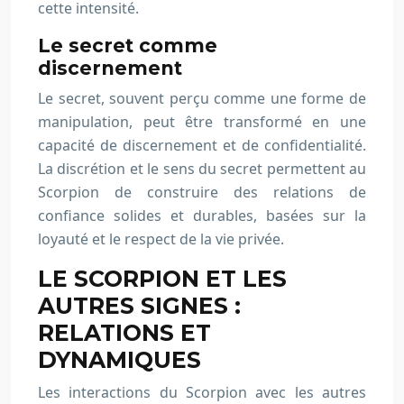
cette intensité.
Le secret comme
discernement
Le secret, souvent perçu comme une forme de
manipulation, peut être transformé en une
capacité de discernement et de confidentialité.
La discrétion et le sens du secret permettent au
Scorpion de construire des relations de
confiance solides et durables, basées sur la
loyauté et le respect de la vie privée.
LE SCORPION ET LES
AUTRES SIGNES :
RELATIONS ET
DYNAMIQUES
Les interactions du Scorpion avec les autres