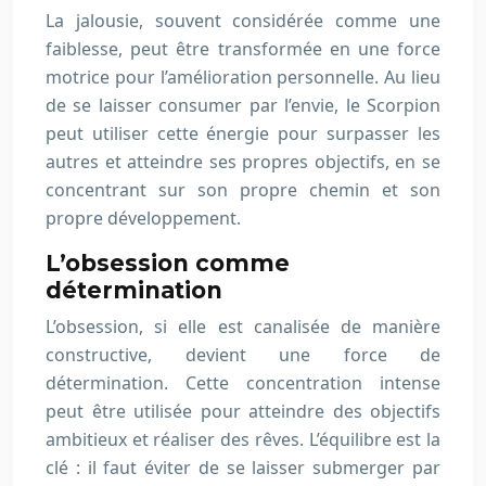
La jalousie, souvent considérée comme une
faiblesse, peut être transformée en une force
motrice pour l’amélioration personnelle. Au lieu
de se laisser consumer par l’envie, le Scorpion
peut utiliser cette énergie pour surpasser les
autres et atteindre ses propres objectifs, en se
concentrant sur son propre chemin et son
propre développement.
L’obsession comme
détermination
L’obsession, si elle est canalisée de manière
constructive, devient une force de
détermination. Cette concentration intense
peut être utilisée pour atteindre des objectifs
ambitieux et réaliser des rêves. L’équilibre est la
clé : il faut éviter de se laisser submerger par