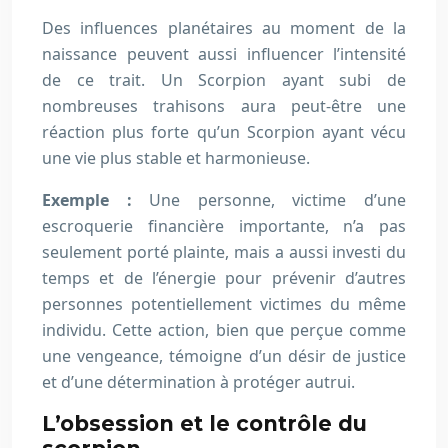
Des influences planétaires au moment de la
naissance peuvent aussi influencer l’intensité
de ce trait. Un Scorpion ayant subi de
nombreuses trahisons aura peut-être une
réaction plus forte qu’un Scorpion ayant vécu
une vie plus stable et harmonieuse.
Exemple :
Une personne, victime d’une
escroquerie financière importante, n’a pas
seulement porté plainte, mais a aussi investi du
temps et de l’énergie pour prévenir d’autres
personnes potentiellement victimes du même
individu. Cette action, bien que perçue comme
une vengeance, témoigne d’un désir de justice
et d’une détermination à protéger autrui.
L’obsession et le contrôle du