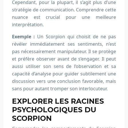
Cependant, pour la plupart, il s’agit plus d’une
stratégie de communication. Comprendre cette
nuance est crucial pour une meilleure
interprétation.
Exemple :
Un Scorpion qui choisit de ne pas
révéler immédiatement ses sentiments, n’est
pas nécessairement manipulateur. Il se protège
et préfère observer avant de s’engager. Il peut
aussi utiliser son sens de l’observation et sa
capacité d’analyse pour guider subtilement une
discussion vers une conclusion favorable, mais
sans pour autant tromper son interlocuteur.
EXPLORER LES RACINES
PSYCHOLOGIQUES DU
SCORPION