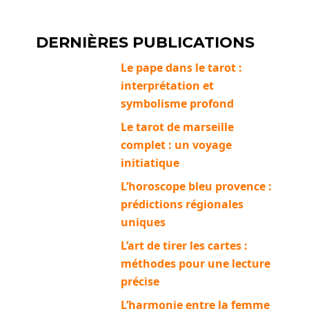
DERNIÈRES PUBLICATIONS
Le pape dans le tarot :
interprétation et
symbolisme profond
Le tarot de marseille
complet : un voyage
initiatique
L’horoscope bleu provence :
prédictions régionales
uniques
L’art de tirer les cartes :
méthodes pour une lecture
précise
L’harmonie entre la femme