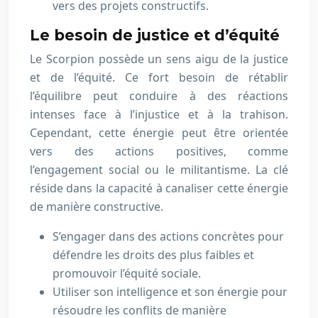
vers des projets constructifs.
Le besoin de justice et d’équité
Le Scorpion possède un sens aigu de la justice
et de l’équité. Ce fort besoin de rétablir
l’équilibre peut conduire à des réactions
intenses face à l’injustice et à la trahison.
Cependant, cette énergie peut être orientée
vers des actions positives, comme
l’engagement social ou le militantisme. La clé
réside dans la capacité à canaliser cette énergie
de manière constructive.
S’engager dans des actions concrètes pour
défendre les droits des plus faibles et
promouvoir l’équité sociale.
Utiliser son intelligence et son énergie pour
résoudre les conflits de manière