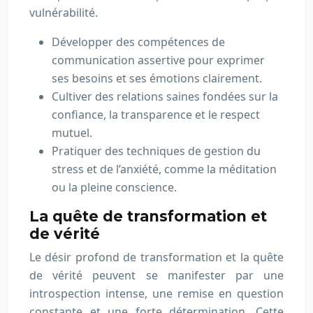
vulnérabilité.
Développer des compétences de
communication assertive pour exprimer
ses besoins et ses émotions clairement.
Cultiver des relations saines fondées sur la
confiance, la transparence et le respect
mutuel.
Pratiquer des techniques de gestion du
stress et de l’anxiété, comme la méditation
ou la pleine conscience.
La quête de transformation et
de vérité
Le désir profond de transformation et la quête
de vérité peuvent se manifester par une
introspection intense, une remise en question
constante et une forte détermination. Cette