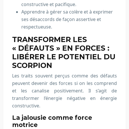
constructive et pacifique.
Apprendre à gérer sa colère et à exprimer
ses désaccords de façon assertive et
respectueuse.
TRANSFORMER LES
« DÉFAUTS » EN FORCES :
LIBÉRER LE POTENTIEL DU
SCORPION
Les traits souvent perçus comme des défauts
peuvent devenir des forces si on les comprend
et les canalise positivement. Il s’agit de
transformer l’énergie négative en énergie
constructive.
La jalousie comme force
motrice