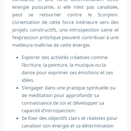
énergie puissante, si elle n’est pas canalisée,
peut se retourner contre le Scorpion.
L’orientation de cette force intérieure vers des
projets constructifs, une introspection saine et
l’expression artistique peuvent contribuer à une
meilleure maîtrise de cette énergie.
Explorer des activités créatives comme
l’écriture, la peinture, la musique ou la
danse pour exprimer ses émotions et ses
idées.
S’engager dans une pratique spirituelle ou
de méditation pour approfondir sa
connaissance de soi et développer sa
capacité d’introspection.
Se fixer des objectifs clairs et réalistes pour
canaliser son énergie et sa détermination