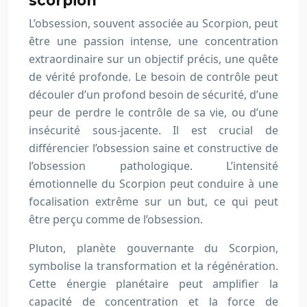
scorpion
L’obsession, souvent associée au Scorpion, peut
être une passion intense, une concentration
extraordinaire sur un objectif précis, une quête
de vérité profonde. Le besoin de contrôle peut
découler d’un profond besoin de sécurité, d’une
peur de perdre le contrôle de sa vie, ou d’une
insécurité sous-jacente. Il est crucial de
différencier l’obsession saine et constructive de
l’obsession pathologique. L’intensité
émotionnelle du Scorpion peut conduire à une
focalisation extrême sur un but, ce qui peut
être perçu comme de l’obsession.
Pluton, planète gouvernante du Scorpion,
symbolise la transformation et la régénération.
Cette énergie planétaire peut amplifier la
capacité de concentration et la force de