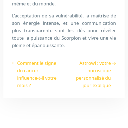
même et du monde.
L’acceptation de sa vulnérabilité, la maîtrise de
son énergie intense, et une communication
plus transparente sont les clés pour révéler
toute la puissance du Scorpion et vivre une vie
pleine et épanouissante.
Comment le signe
Astrowi : votre
du cancer
horoscope
influence-t-il votre
personnalisé du
mois ?
jour expliqué