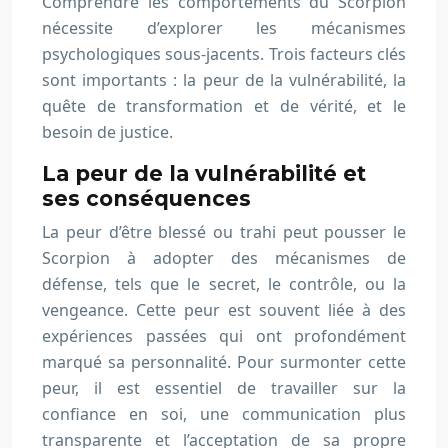
Comprendre les comportements du Scorpion
nécessite d’explorer les mécanismes
psychologiques sous-jacents. Trois facteurs clés
sont importants : la peur de la vulnérabilité, la
quête de transformation et de vérité, et le
besoin de justice.
La peur de la vulnérabilité et
ses conséquences
La peur d’être blessé ou trahi peut pousser le
Scorpion à adopter des mécanismes de
défense, tels que le secret, le contrôle, ou la
vengeance. Cette peur est souvent liée à des
expériences passées qui ont profondément
marqué sa personnalité. Pour surmonter cette
peur, il est essentiel de travailler sur la
confiance en soi, une communication plus
transparente et l’acceptation de sa propre