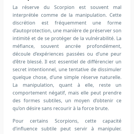
La réserve du Scorpion est souvent mal
interprétée comme de la manipulation. Cette
discrétion est fréquemment une forme
d’autoprotection, une manière de préserver son
intimité et de se protéger de la vulnérabilité. La
méfiance, souvent ancrée profondément,
découle d’expériences passées ou d’une peur
d’être blessé. Il est essentiel de différencier un
secret intentionnel, une tentative de dissimuler
quelque chose, d’une simple réserve naturelle.
La manipulation, quant à elle, reste un
comportement négatif, mais elle peut prendre
des formes subtiles, un moyen d’obtenir ce
qu’on désire sans recourir à la force brute.
Pour certains Scorpions, cette capacité
d’influence subtile peut servir à manipuler.