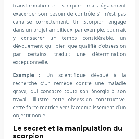
transformation du Scorpion, mais également
exacerber son besoin de contrôle s’il n’est pas
canalisé correctement. Un Scorpion engagé
dans un projet ambitieux, par exemple, pourrait
y consacrer un temps considérable, un
dévouement qui, bien que qualifié d’obsession
par certains, traduit une détermination
exceptionnelle.
Exemple :
Un scientifique dévoué à la
recherche d’un remède contre une maladie
grave, qui consacre toute son énergie à son
travail, illustre cette obsession constructive,
cette force motrice vers l’accomplissement d’un
objectif noble.
Le secret et la manipulation du
scorpion