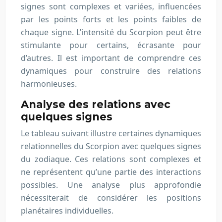
signes sont complexes et variées, influencées
par les points forts et les points faibles de
chaque signe. L’intensité du Scorpion peut être
stimulante pour certains, écrasante pour
d’autres. Il est important de comprendre ces
dynamiques pour construire des relations
harmonieuses.
Analyse des relations avec
quelques signes
Le tableau suivant illustre certaines dynamiques
relationnelles du Scorpion avec quelques signes
du zodiaque. Ces relations sont complexes et
ne représentent qu’une partie des interactions
possibles. Une analyse plus approfondie
nécessiterait de considérer les positions
planétaires individuelles.