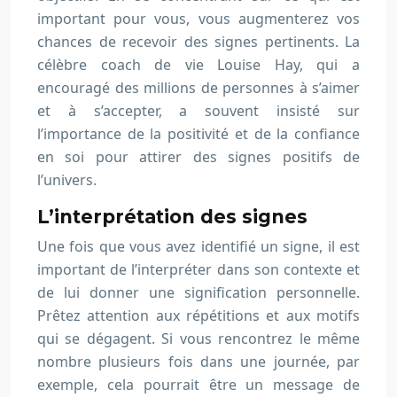
important pour vous, vous augmenterez vos
chances de recevoir des signes pertinents. La
célèbre coach de vie Louise Hay, qui a
encouragé des millions de personnes à s’aimer
et à s’accepter, a souvent insisté sur
l’importance de la positivité et de la confiance
en soi pour attirer des signes positifs de
l’univers.
L’interprétation des signes
Une fois que vous avez identifié un signe, il est
important de l’interpréter dans son contexte et
de lui donner une signification personnelle.
Prêtez attention aux répétitions et aux motifs
qui se dégagent. Si vous rencontrez le même
nombre plusieurs fois dans une journée, par
exemple, cela pourrait être un message de