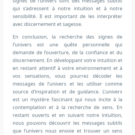
signes de l’univers sont des messages subtils
qui s’adressent à notre intuition et à notre
sensibilité. Il est important de les interpréter
avec discernement et sagesse.
En conclusion, la recherche des signes de
l’univers est une quête personnelle qui
demande de l’ouverture, de la confiance et du
discernement. En développant votre intuition et
en restant attentif à votre environnement et à
vos sensations, vous pourrez décoder les
messages de l’univers et les utiliser comme
source d’inspiration et de guidance. L’univers
est un mystère fascinant qui nous incite à la
contemplation et à la recherche de sens. En
restant ouverts et en suivant notre intuition,
nous pouvons découvrir les messages subtils
que l’univers nous envoie et trouver un sens