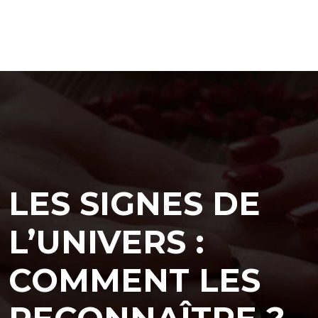
LES SIGNES DE
L’UNIVERS :
COMMENT LES