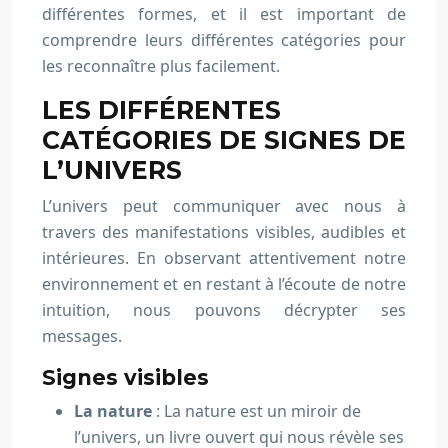
différentes formes, et il est important de
comprendre leurs différentes catégories pour
les reconnaître plus facilement.
LES DIFFÉRENTES
CATÉGORIES DE SIGNES DE
L’UNIVERS
L’univers peut communiquer avec nous à
travers des manifestations visibles, audibles et
intérieures. En observant attentivement notre
environnement et en restant à l’écoute de notre
intuition, nous pouvons décrypter ses
messages.
Signes visibles
La nature
: La nature est un miroir de
l’univers, un livre ouvert qui nous révèle ses