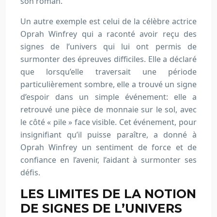
son roman.
Un autre exemple est celui de la célèbre actrice
Oprah Winfrey qui a raconté avoir reçu des
signes de l’univers qui lui ont permis de
surmonter des épreuves difficiles. Elle a déclaré
que lorsqu’elle traversait une période
particulièrement sombre, elle a trouvé un signe
d’espoir dans un simple événement: elle a
retrouvé une pièce de monnaie sur le sol, avec
le côté « pile » face visible. Cet événement, pour
insignifiant qu’il puisse paraître, a donné à
Oprah Winfrey un sentiment de force et de
confiance en l’avenir, l’aidant à surmonter ses
défis.
LES LIMITES DE LA NOTION
DE SIGNES DE L’UNIVERS