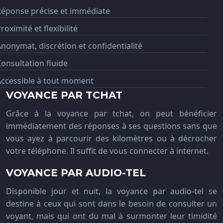
Réponse précise et immédiate
roximité et flexibilité
nonymat, discrétion et confidentialité
onsultation fluide
Accessible à tout moment
VOYANCE PAR TCHAT
Grâce à la voyance par tchat, on peut bénéficier
immédiatement des réponses à ses questions sans que
vous ayez à parcourir des kilomètres ou à décrocher
votre téléphone. Il suffit de vous connecter à internet.
VOYANCE PAR AUDIO-TEL
Disponible jour et nuit, la voyance par audio-tel se
destine à ceux qui sont dans le besoin de consulter un
voyant, mais qui ont du mal à surmonter leur timidité