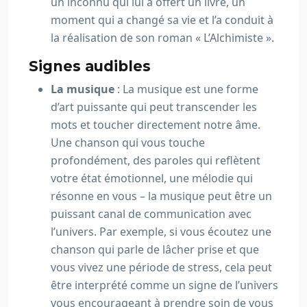
un inconnu qui lui a offert un livre, un
moment qui a changé sa vie et l’a conduit à
la réalisation de son roman « L’Alchimiste ».
Signes audibles
La musique
: La musique est une forme
d’art puissante qui peut transcender les
mots et toucher directement notre âme.
Une chanson qui vous touche
profondément, des paroles qui reflètent
votre état émotionnel, une mélodie qui
résonne en vous – la musique peut être un
puissant canal de communication avec
l’univers. Par exemple, si vous écoutez une
chanson qui parle de lâcher prise et que
vous vivez une période de stress, cela peut
être interprété comme un signe de l’univers
vous encourageant à prendre soin de vous