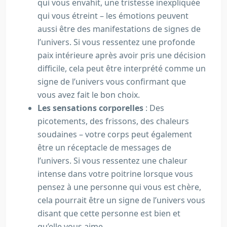
qui vous envahit, une tristesse inexpliquée
qui vous étreint – les émotions peuvent
aussi être des manifestations de signes de
l’univers. Si vous ressentez une profonde
paix intérieure après avoir pris une décision
difficile, cela peut être interprété comme un
signe de l’univers vous confirmant que
vous avez fait le bon choix.
Les sensations corporelles
: Des
picotements, des frissons, des chaleurs
soudaines – votre corps peut également
être un réceptacle de messages de
l’univers. Si vous ressentez une chaleur
intense dans votre poitrine lorsque vous
pensez à une personne qui vous est chère,
cela pourrait être un signe de l’univers vous
disant que cette personne est bien et
qu’elle vous aime.