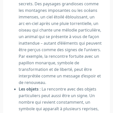
secrets. Des paysages grandioses comme
les montagnes imposantes ou les océans
immenses, un ciel étoilé éblouissant, un
arc-en-ciel après une pluie torrentielle, un
oiseau qui chante une mélodie particulière,
un animal qui se présente à vous de façon
inattendue – autant d’éléments qui peuvent
être perçus comme des signes de l’univers.
Par exemple, la rencontre fortuite avec un
papillon monarque, symbole de
transformation et de liberté, peut être
interprétée comme un message d’espoir et
de renouveau.
Les objets
: La rencontre avec des objets
particuliers peut aussi être un signe. Un
nombre qui revient constamment, un
symbole qui apparaît à plusieurs reprises,