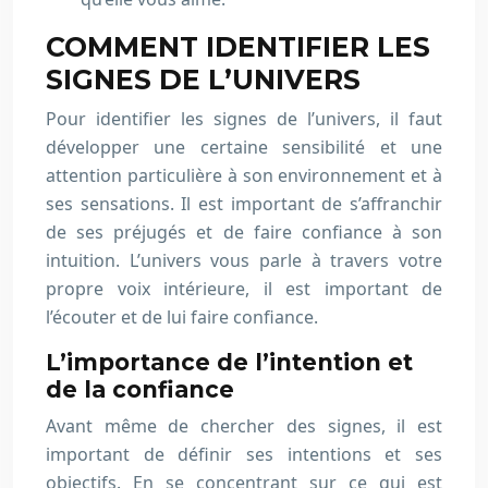
COMMENT IDENTIFIER LES
SIGNES DE L’UNIVERS
Pour identifier les signes de l’univers, il faut
développer une certaine sensibilité et une
attention particulière à son environnement et à
ses sensations. Il est important de s’affranchir
de ses préjugés et de faire confiance à son
intuition. L’univers vous parle à travers votre
propre voix intérieure, il est important de
l’écouter et de lui faire confiance.
L’importance de l’intention et
de la confiance
Avant même de chercher des signes, il est
important de définir ses intentions et ses
objectifs. En se concentrant sur ce qui est