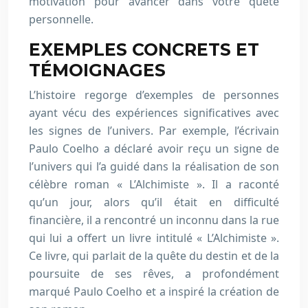
motivation pour avancer dans votre quête
personnelle.
EXEMPLES CONCRETS ET
TÉMOIGNAGES
L’histoire regorge d’exemples de personnes
ayant vécu des expériences significatives avec
les signes de l’univers. Par exemple, l’écrivain
Paulo Coelho a déclaré avoir reçu un signe de
l’univers qui l’a guidé dans la réalisation de son
célèbre roman « L’Alchimiste ». Il a raconté
qu’un jour, alors qu’il était en difficulté
financière, il a rencontré un inconnu dans la rue
qui lui a offert un livre intitulé « L’Alchimiste ».
Ce livre, qui parlait de la quête du destin et de la
poursuite de ses rêves, a profondément
marqué Paulo Coelho et a inspiré la création de