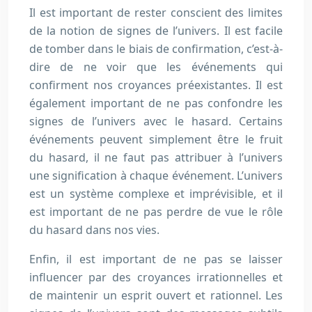
Il est important de rester conscient des limites
de la notion de signes de l’univers. Il est facile
de tomber dans le biais de confirmation, c’est-à-
dire de ne voir que les événements qui
confirment nos croyances préexistantes. Il est
également important de ne pas confondre les
signes de l’univers avec le hasard. Certains
événements peuvent simplement être le fruit
du hasard, il ne faut pas attribuer à l’univers
une signification à chaque événement. L’univers
est un système complexe et imprévisible, et il
est important de ne pas perdre de vue le rôle
du hasard dans nos vies.
Enfin, il est important de ne pas se laisser
influencer par des croyances irrationnelles et
de maintenir un esprit ouvert et rationnel. Les