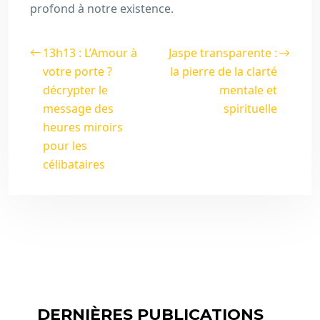
profond à notre existence.
13h13 : L’Amour à
Jaspe transparente :
votre porte ?
la pierre de la clarté
décrypter le
mentale et
message des
spirituelle
heures miroirs
pour les
célibataires
DERNIÈRES PUBLICATIONS