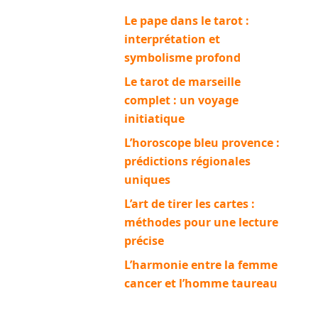
Le pape dans le tarot :
interprétation et
symbolisme profond
Le tarot de marseille
complet : un voyage
initiatique
L’horoscope bleu provence :
prédictions régionales
uniques
L’art de tirer les cartes :
méthodes pour une lecture
précise
L’harmonie entre la femme
cancer et l’homme taureau