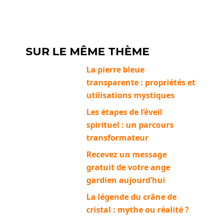
SUR LE MÊME THÈME
La pierre bleue
transparente : propriétés et
utilisations mystiques
Les étapes de l’éveil
spirituel : un parcours
transformateur
Recevez un message
gratuit de votre ange
gardien aujourd’hui
La légende du crâne de
cristal : mythe ou réalité ?