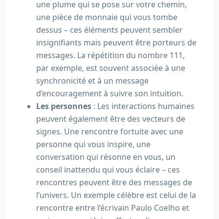
une plume qui se pose sur votre chemin,
une pièce de monnaie qui vous tombe
dessus – ces éléments peuvent sembler
insignifiants mais peuvent être porteurs de
messages. La répétition du nombre 111,
par exemple, est souvent associée à une
synchronicité et à un message
d’encouragement à suivre son intuition.
Les personnes
: Les interactions humaines
peuvent également être des vecteurs de
signes. Une rencontre fortuite avec une
personne qui vous inspire, une
conversation qui résonne en vous, un
conseil inattendu qui vous éclaire – ces
rencontres peuvent être des messages de
l’univers. Un exemple célèbre est celui de la
rencontre entre l’écrivain Paulo Coelho et