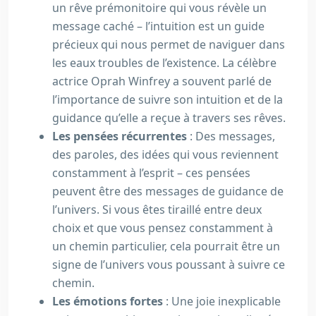
un rêve prémonitoire qui vous révèle un
message caché – l’intuition est un guide
précieux qui nous permet de naviguer dans
les eaux troubles de l’existence. La célèbre
actrice Oprah Winfrey a souvent parlé de
l’importance de suivre son intuition et de la
guidance qu’elle a reçue à travers ses rêves.
Les pensées récurrentes
: Des messages,
des paroles, des idées qui vous reviennent
constamment à l’esprit – ces pensées
peuvent être des messages de guidance de
l’univers. Si vous êtes tiraillé entre deux
choix et que vous pensez constamment à
un chemin particulier, cela pourrait être un
signe de l’univers vous poussant à suivre ce
chemin.
Les émotions fortes
: Une joie inexplicable