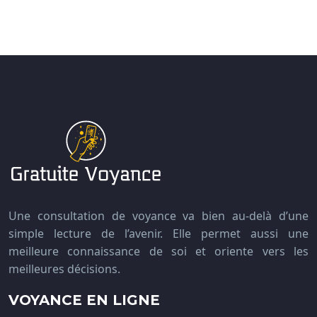
Une consultation de voyance va bien au-delà d’une
simple lecture de l’avenir. Elle permet aussi une
meilleure connaissance de soi et oriente vers les
meilleures décisions.
VOYANCE EN LIGNE