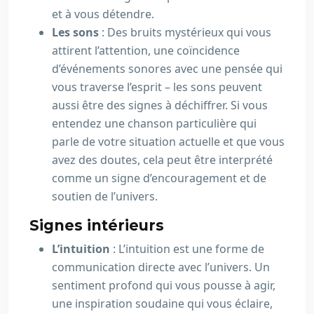
et à vous détendre.
Les sons
: Des bruits mystérieux qui vous
attirent l’attention, une coïncidence
d’événements sonores avec une pensée qui
vous traverse l’esprit – les sons peuvent
aussi être des signes à déchiffrer. Si vous
entendez une chanson particulière qui
parle de votre situation actuelle et que vous
avez des doutes, cela peut être interprété
comme un signe d’encouragement et de
soutien de l’univers.
Signes intérieurs
L’intuition
: L’intuition est une forme de
communication directe avec l’univers. Un
sentiment profond qui vous pousse à agir,
une inspiration soudaine qui vous éclaire,