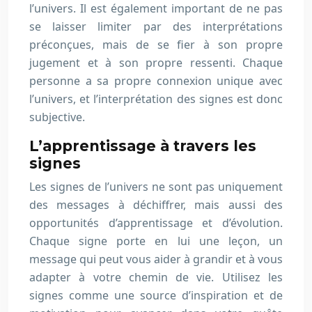
l’univers. Il est également important de ne pas
se laisser limiter par des interprétations
préconçues, mais de se fier à son propre
jugement et à son propre ressenti. Chaque
personne a sa propre connexion unique avec
l’univers, et l’interprétation des signes est donc
subjective.
L’apprentissage à travers les
signes
Les signes de l’univers ne sont pas uniquement
des messages à déchiffrer, mais aussi des
opportunités d’apprentissage et d’évolution.
Chaque signe porte en lui une leçon, un
message qui peut vous aider à grandir et à vous
adapter à votre chemin de vie. Utilisez les
signes comme une source d’inspiration et de