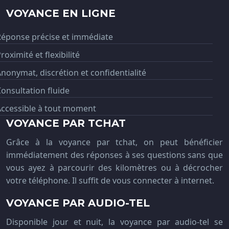
VOYANCE EN LIGNE
Réponse précise et immédiate
roximité et flexibilité
nonymat, discrétion et confidentialité
onsultation fluide
Accessible à tout moment
VOYANCE PAR TCHAT
Grâce à la voyance par tchat, on peut bénéficier
immédiatement des réponses à ses questions sans que
vous ayez à parcourir des kilomètres ou à décrocher
votre téléphone. Il suffit de vous connecter à internet.
VOYANCE PAR AUDIO-TEL
Disponible jour et nuit, la voyance par audio-tel se