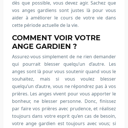
dès que possible, vous devez agir. Sachez que
vos anges gardiens sont justes là pour vous
aider à améliorer le cours de votre vie dans
cette période actuelle de la vie.
COMMENT VOIR VOTRE
ANGE GARDIEN ?
Assurez-vous simplement de ne rien demander
qui pourrait blesser quelqu’un d’autre. Les
anges sont là pour vous soutenir quand vous le
souhaitez, mais si vous voulez blesser
quelqu’un d’autre, vous ne répondrez pas à vos
prières. Les anges vivent pour vous apporter le
bonheur, ne blesser personne. Donc, finissez
par faire vos prières avec prudence, et réalisez
toujours dans votre esprit qu’en cas de besoin,
votre ange gardien est toujours avec vous; si