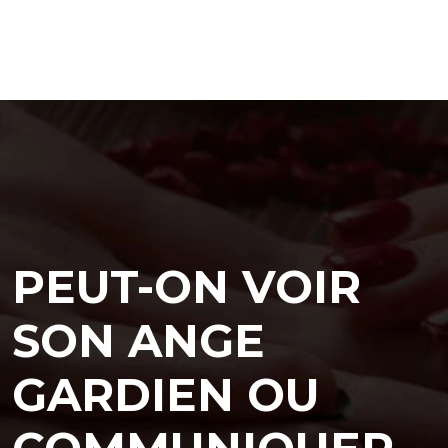
PEUT-ON VOIR
SON ANGE
GARDIEN OU