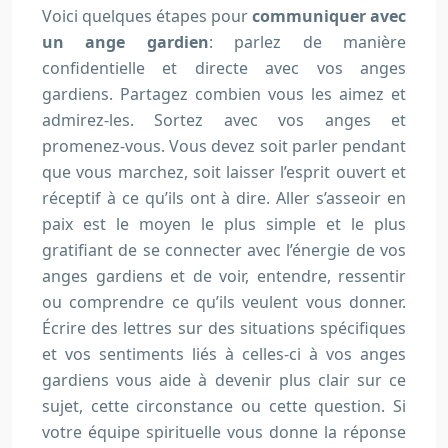
Voici quelques étapes pour
communiquer avec
un ange gardien
: parlez de manière
confidentielle et directe avec vos anges
gardiens. Partagez combien vous les aimez et
admirez-les. Sortez avec vos anges et
promenez-vous. Vous devez soit parler pendant
que vous marchez, soit laisser l’esprit ouvert et
réceptif à ce qu’ils ont à dire. Aller s’asseoir en
paix est le moyen le plus simple et le plus
gratifiant de se connecter avec l’énergie de vos
anges gardiens et de voir, entendre, ressentir
ou comprendre ce qu’ils veulent vous donner.
Écrire des lettres sur des situations spécifiques
et vos sentiments liés à celles-ci à vos anges
gardiens vous aide à devenir plus clair sur ce
sujet, cette circonstance ou cette question. Si
votre équipe spirituelle vous donne la réponse