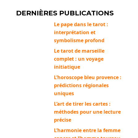
DERNIÈRES PUBLICATIONS
Le pape dans le tarot :
interprétation et
symbolisme profond
Le tarot de marseille
complet : un voyage
initiatique
L’horoscope bleu provence :
prédictions régionales
uniques
L’art de tirer les cartes :
méthodes pour une lecture
précise
L’harmonie entre la femme