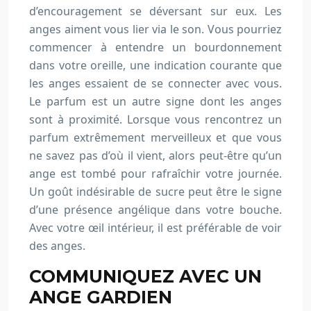
d’encouragement se déversant sur eux. Les
anges aiment vous lier via le son. Vous pourriez
commencer à entendre un bourdonnement
dans votre oreille, une indication courante que
les anges essaient de se connecter avec vous.
Le parfum est un autre signe dont les anges
sont à proximité. Lorsque vous rencontrez un
parfum extrêmement merveilleux et que vous
ne savez pas d’où il vient, alors peut-être qu’un
ange est tombé pour rafraîchir votre journée.
Un goût indésirable de sucre peut être le signe
d’une présence angélique dans votre bouche.
Avec votre œil intérieur, il est préférable de voir
des anges.
COMMUNIQUEZ AVEC UN
ANGE GARDIEN