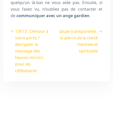
quelqu’un là-bas ne vous aide pas. Ensuite, si
vous l’avez vu, n’oubliez pas de contacter et
de
communiquer avec un ange gardien
.
13h13 : L’Amour à
Jaspe transparente :
votre porte ?
la pierre de la clarté
décrypter le
mentale et
message des
spirituelle
heures miroirs
pour les
célibataires