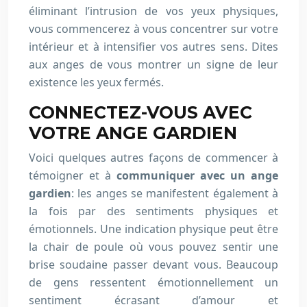
éliminant l’intrusion de vos yeux physiques,
vous commencerez à vous concentrer sur votre
intérieur et à intensifier vos autres sens. Dites
aux anges de vous montrer un signe de leur
existence les yeux fermés.
CONNECTEZ-VOUS AVEC
VOTRE ANGE GARDIEN
Voici quelques autres façons de commencer à
témoigner et à
communiquer avec un ange
gardien
: les anges se manifestent également à
la fois par des sentiments physiques et
émotionnels. Une indication physique peut être
la chair de poule où vous pouvez sentir une
brise soudaine passer devant vous. Beaucoup
de gens ressentent émotionnellement un
sentiment écrasant d’amour et