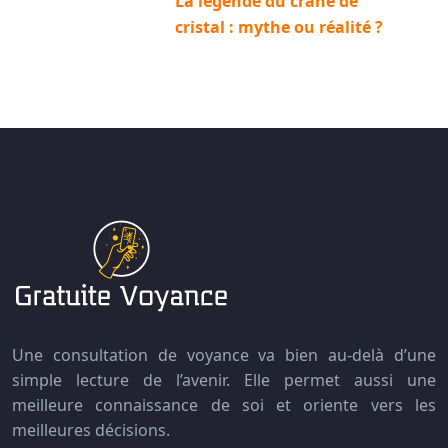
La légende du crâne de
cristal : mythe ou réalité ?
Une consultation de voyance va bien au-delà d’une
simple lecture de l’avenir. Elle permet aussi une
meilleure connaissance de soi et oriente vers les
meilleures décisions.