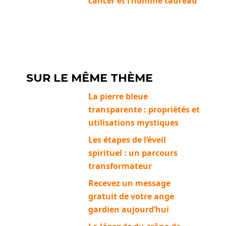
cancer et l’homme taureau
SUR LE MÊME THÈME
La pierre bleue
transparente : propriétés et
utilisations mystiques
Les étapes de l’éveil
spirituel : un parcours
transformateur
Recevez un message
gratuit de votre ange
gardien aujourd’hui