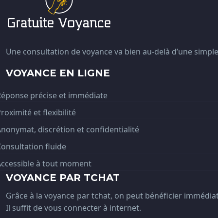
Une consultation de voyance va bien au-delà d’une simple l
VOYANCE EN LIGNE
Réponse précise et immédiate
roximité et flexibilité
nonymat, discrétion et confidentialité
onsultation fluide
Accessible à tout moment
VOYANCE PAR TCHAT
Grâce à la voyance par tchat, on peut bénéficier immédi
Il suffit de vous connecter à internet.