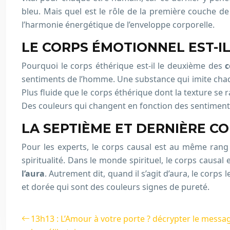
bleu. Mais quel est le rôle de la première couche de 
l’harmonie énergétique de l’enveloppe corporelle.
LE CORPS ÉMOTIONNEL EST-I
Pourquoi le corps éthérique est-il le deuxième des
c
sentiments de l’homme. Une substance qui imite chaque
Plus fluide que le corps éthérique dont la texture se
Des couleurs qui changent en fonction des sentiment
LA SEPTIÈME ET DERNIÈRE CO
Pour les experts, le corps causal est au même rang 
spiritualité. Dans le monde spirituel, le corps causal 
l’aura
. Autrement dit, quand il s’agit d’aura, le corps
et dorée qui sont des couleurs signes de pureté.
13h13 : L’Amour à votre porte ? décrypter le messa