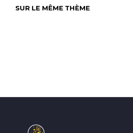
SUR LE MÊME THÈME