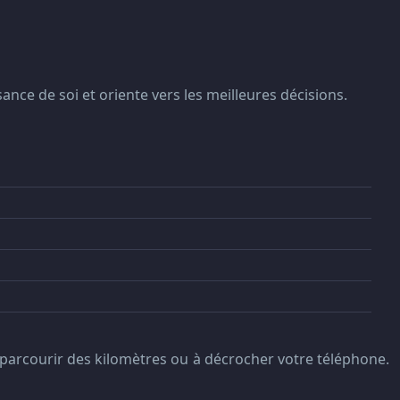
ance de soi et oriente vers les meilleures décisions.
parcourir des kilomètres ou à décrocher votre téléphone.