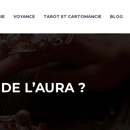
IE
VOYANCE
TAROT ET CARTOMANCIE
BLOG
DE L’AURA ?