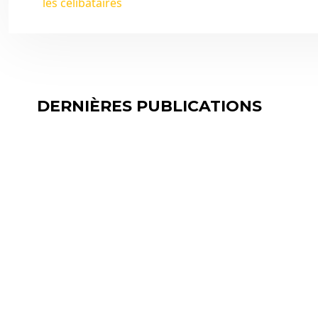
les célibataires
DERNIÈRES PUBLICATIONS