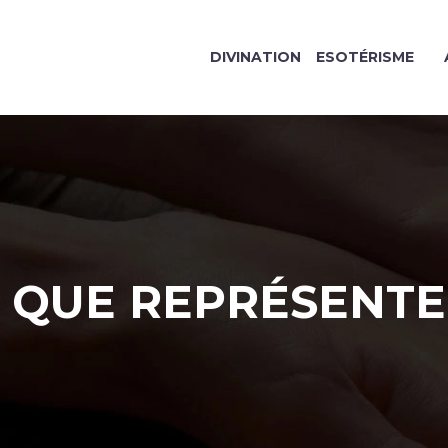
DIVINATION
ESOTÉRISME
QUE REPRÉSENTE