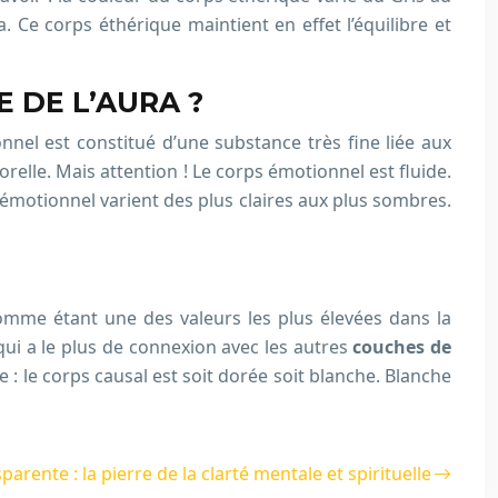
. Ce corps éthérique maintient en effet l’équilibre et
 DE L’AURA ?
nnel est constitué d’une substance très fine liée aux
elle. Mais attention ! Le corps émotionnel est fluide.
 émotionnel varient des plus claires aux plus sombres.
comme étant une des valeurs les plus élevées dans la
s qui a le plus de connexion avec les autres
couches de
e : le corps causal est soit dorée soit blanche. Blanche
parente : la pierre de la clarté mentale et spirituelle