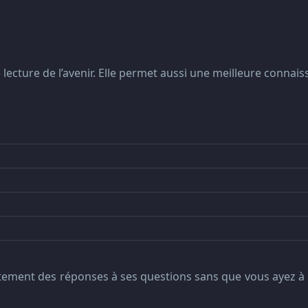
ecture de l’avenir. Elle permet aussi une meilleure connaiss
atement des réponses à ses questions sans que vous ayez à 