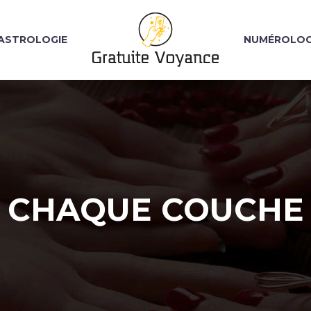
ASTROLOGIE
NUMÉROLOG
 CHAQUE COUCHE 