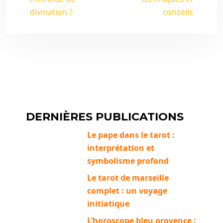
divination ?
conseils
DERNIÈRES PUBLICATIONS
Le pape dans le tarot :
interprétation et
symbolisme profond
Le tarot de marseille
complet : un voyage
initiatique
L’horoscope bleu provence :