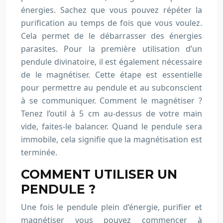
énergies. Sachez que vous pouvez répéter la
purification au temps de fois que vous voulez.
Cela permet de le débarrasser des énergies
parasites. Pour la première utilisation d’un
pendule divinatoire, il est également nécessaire
de le magnétiser. Cette étape est essentielle
pour permettre au pendule et au subconscient
à se communiquer. Comment le magnétiser ?
Tenez l’outil à 5 cm au-dessus de votre main
vide, faites-le balancer. Quand le pendule sera
immobile, cela signifie que la magnétisation est
terminée.
COMMENT UTILISER UN
PENDULE ?
Une fois le pendule plein d’énergie, purifier et
magnétiser vous pouvez commencer à