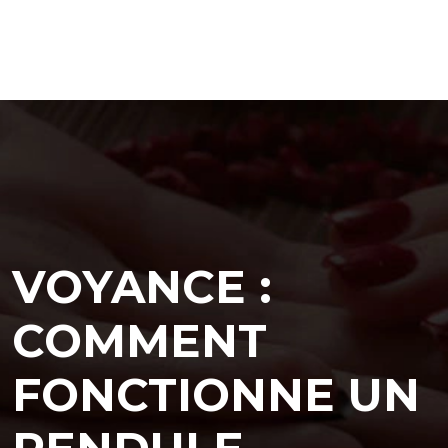
VOYANCE :
COMMENT
FONCTIONNE UN