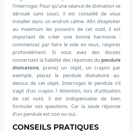
l’interroger. Pour qu’une séance de divination se
déroule sans souci, il est conseillé de vous
installer dans un endroit calme. Afin d’exploiter
au maximum les pouvoirs de cet outil, il est
important de créer une bonne harmonie :
commencez par faire le vide en vous, respirez
profondément. Si vous avez des doutes
concernant la fiabilité des réponses du
pendule
divinatoire
, prenez un objet, un crayon par
exemple, placez le pendule divinatoire au-
dessus de cet objet. Interrogez le pendule s’il
s’agit d’un crayon ? Attention, lors d’utilisation
de cet outil, il est indispensable de bien
formuler vos questions. Car la seule réponse
d’un pendule est non ou oui.
CONSEILS PRATIQUES