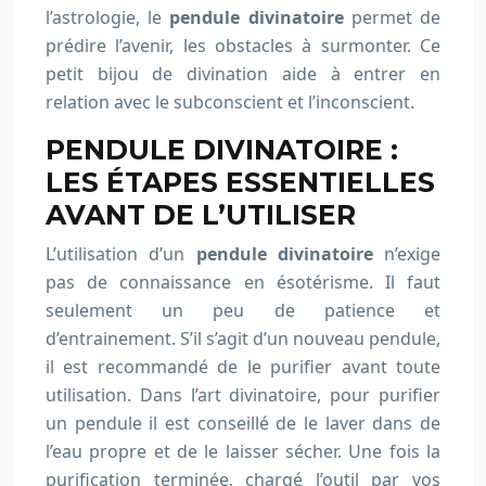
l’astrologie, le
pendule divinatoire
permet de
prédire l’avenir, les obstacles à surmonter. Ce
petit bijou de divination aide à entrer en
relation avec le subconscient et l’inconscient.
PENDULE DIVINATOIRE :
LES ÉTAPES ESSENTIELLES
AVANT DE L’UTILISER
L’utilisation d’un
pendule divinatoire
n’exige
pas de connaissance en ésotérisme. Il faut
seulement un peu de patience et
d’entrainement. S’il s’agit d’un nouveau pendule,
il est recommandé de le purifier avant toute
utilisation. Dans l’art divinatoire, pour purifier
un pendule il est conseillé de le laver dans de
l’eau propre et de le laisser sécher. Une fois la
purification terminée, chargé l’outil par vos