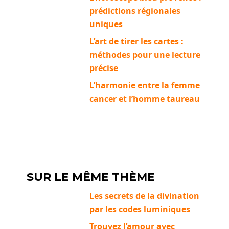
prédictions régionales
uniques
L’art de tirer les cartes :
méthodes pour une lecture
précise
L’harmonie entre la femme
cancer et l’homme taureau
SUR LE MÊME THÈME
Les secrets de la divination
par les codes luminiques
Trouvez l’amour avec