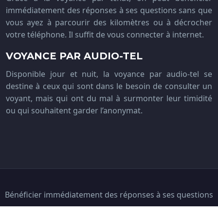
immédiatement des réponses à ses questions sans que
vous ayez à parcourir des kilomètres ou à décrocher
votre téléphone. Il suffit de vous connecter à internet.
VOYANCE PAR AUDIO-TEL
Disponible jour et nuit, la voyance par audio-tel se
destine à ceux qui sont dans le besoin de consulter un
voyant, mais qui ont du mal à surmonter leur timidité
ou qui souhaitent garder l’anonymat.
Bénéficier immédiatement des réponses à ses questions