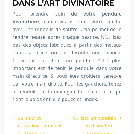
DANS L’ART DIVINATOIRE
Pour prendre soin de votre
pendule
divinatoire
, conservez-le dans votre poche
avec une rondelle de soufre. Cela permet de le
rendre neutre après chaque séance. N’utilisez
pas des objets fabriqués à partir des métaux
dans la pièce où se déroule une séance.
Comment bien tenir un pendule ? Le plus
important est de tenir le pendule dans votre
main directrice. Si vous êtes droitiers, tenez-le
par votre main droite. Pour les gauchers, tenez
le pendule par la main gauche. Placez le fil qui
tient le poids entre le pouce et l’index.
La matrice
Utiliser un pendule
cristalline : nouvelle
en divination :
méthode de
techniques et